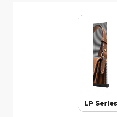
LP Serie