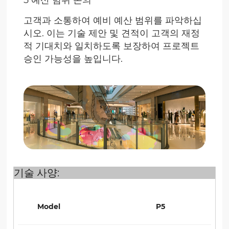
고객과 소통하여 예비 예산 범위를 파악하십
시오. 이는 기술 제안 및 견적이 고객의 재정
적 기대치와 일치하도록 보장하여 프로젝트
승인 가능성을 높입니다.
기술 사양:
Model
P5