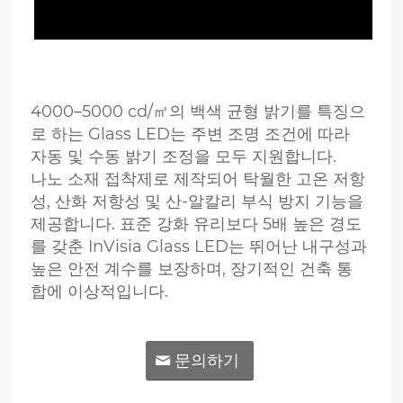
4000–5000 cd/㎡의 백색 균형 밝기를 특징으
로 하는 Glass LED는 주변 조명 조건에 따라
자동 및 수동 밝기 조정을 모두 지원합니다.
나노 소재 접착제로 제작되어 탁월한 고온 저항
성, 산화 저항성 및 산-알칼리 부식 방지 기능을
제공합니다. 표준 강화 유리보다 5배 높은 경도
를 갖춘 InVisia Glass LED는 뛰어난 내구성과
높은 안전 계수를 보장하며, 장기적인 건축 통
합에 이상적입니다.
문의하기