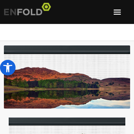
Open toolbar