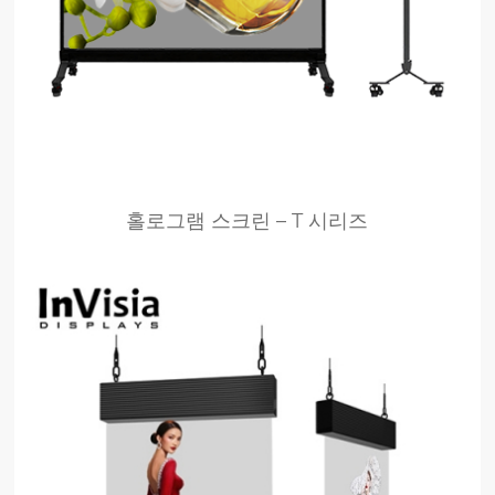
홀로그램 스크린 – T 시리즈