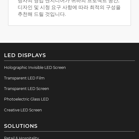
당사의 영업 엔지니어가 귀하의 프로젝트 공간,
디자인 및 시청 요구 사항에 따라 최적의 구성을
추천해 드릴 것입니다.
LED DISPLAYS
Holographic Invisible LED Screen
Transparent LED Film
Transparent LED Screen
Photoelectric Glass LED
Creative LED Screen
SOLUTIONS
Retail & Hospitality