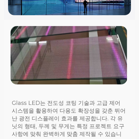
Glass LED는 전도성 코팅 기술과 고급 제어
시스템을 활용하여 다용도 확장성을 갖춘 뛰어
난 광전 디스플레이 효과를 제공합니다. 각 유
닛의 형태, 두께 및 무게는 특정 프로젝트 요구
사항에 맞춰 완벽하게 맞춤 제작될 수 있습니