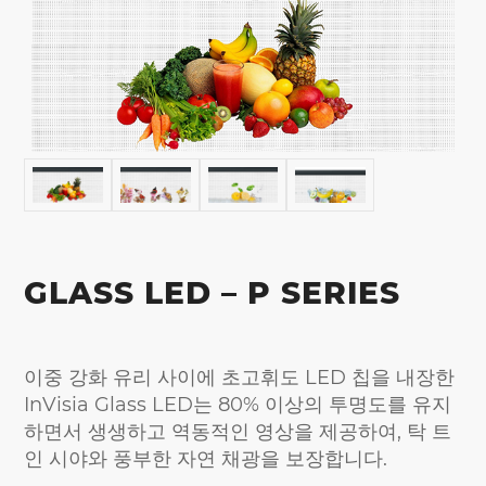
GLASS LED – P SERIES
이중 강화 유리 사이에 초고휘도 LED 칩을 내장한
InVisia Glass LED는 80% 이상의 투명도를 유지
하면서 생생하고 역동적인 영상을 제공하여, 탁 트
인 시야와 풍부한 자연 채광을 보장합니다.