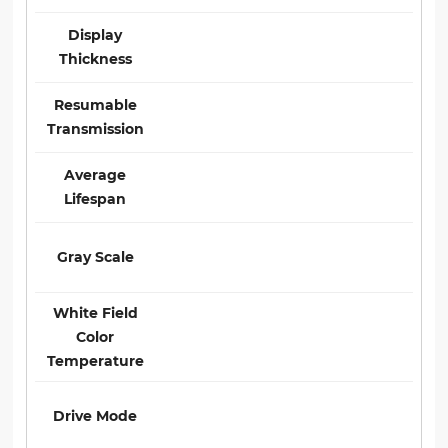
Display
Thickness
Resumable
Transmission
Average
Lifespan
Gray Scale
White Field
Color
Temperature
Drive Mode