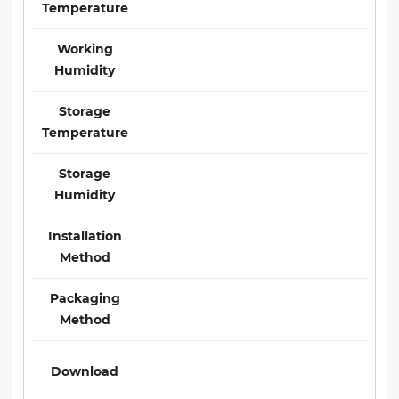
Temperature
Working
Humidity
Storage
Temperature
Storage
Humidity
Installation
Method
Packaging
Method
Download