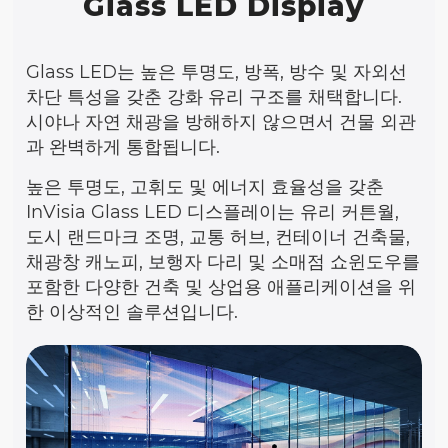
Glass LED Display
Glass LED는 높은 투명도, 방폭, 방수 및 자외선
차단 특성을 갖춘 강화 유리 구조를 채택합니다.
시야나 자연 채광을 방해하지 않으면서 건물 외관
과 완벽하게 통합됩니다.
높은 투명도, 고휘도 및 에너지 효율성을 갖춘
InVisia Glass LED 디스플레이는 유리 커튼월,
도시 랜드마크 조명, 교통 허브, 컨테이너 건축물,
채광창 캐노피, 보행자 다리 및 소매점 쇼윈도우를
포함한 다양한 건축 및 상업용 애플리케이션을 위
한 이상적인 솔루션입니다.