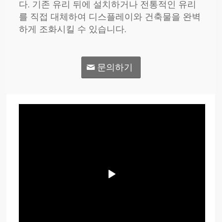
다. 기존 유리 뒤에 설치하거나 전통적인 유리
를 직접 대체하여 디스플레이와 건축물을 완벽
하게 조화시킬 수 있습니다.
문의하기