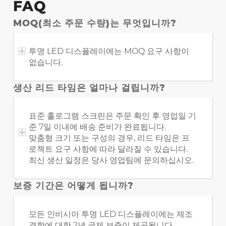
FAQ
MOQ(최소 주문 수량)는 무엇입니까?
투명 LED 디스플레이에는 MOQ 요구 사항이
없습니다.
생산 리드 타임은 얼마나 걸립니까?
표준 홀로그램 스크린은 주문 확인 후 영업일 기
준 7일 이내에 배송 준비가 완료됩니다.
맞춤형 크기 또는 구성의 경우, 리드 타임은 프
로젝트 요구 사항에 따라 달라질 수 있습니다.
최신 생산 일정은 당사 영업팀에 문의하십시오.
보증 기간은 어떻게 됩니까?
모든 인비시아 투명 LED 디스플레이에는 제조
결함에 대한 2년 국제 보증이 제공됩니다.