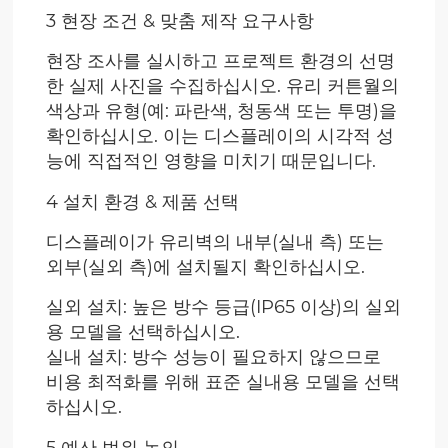
3 현장 조건 & 맞춤 제작 요구사항
현장 조사를 실시하고 프로젝트 환경의 선명
한 실제 사진을 수집하십시오. 유리 커튼월의
색상과 유형(예: 파란색, 청동색 또는 투명)을
확인하십시오. 이는 디스플레이의 시각적 성
능에 직접적인 영향을 미치기 때문입니다.
4 설치 환경 & 제품 선택
디스플레이가 유리벽의 내부(실내 측) 또는
외부(실외 측)에 설치될지 확인하십시오.
실외 설치: 높은 방수 등급(IP65 이상)의 실외
용 모델을 선택하십시오.
실내 설치: 방수 성능이 필요하지 않으므로
비용 최적화를 위해 표준 실내용 모델을 선택
하십시오.
5 예산 범위 논의