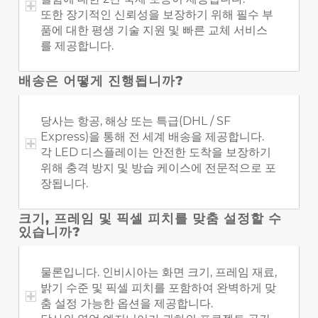
또한 장기적인 신뢰성을 보장하기 위해 필수 부
품에 대한 평생 기술 지원 및 빠른 교체 서비스
를 제공합니다.
배송은 어떻게 진행됩니까?
당사는 항공, 해상 또는 특급(DHL / SF
Express)을 통해 전 세계 배송을 제공합니다.
각 LED 디스플레이는 안전한 도착을 보장하기
위해 충격 방지 및 방습 케이스에 전문적으로 포
장됩니다.
크기, 프레임 및 픽셀 피치를 맞춤 설정할 수
있습니까?
물론입니다. 인비시아는 화면 크기, 프레임 재료,
밝기 수준 및 픽셀 피치를 포함하여 완벽하게 맞
춤 설정 가능한 옵션을 제공합니다.