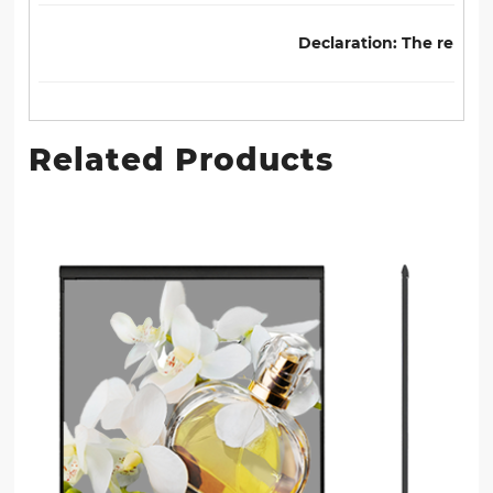
Declaration: The relevan
Related Products