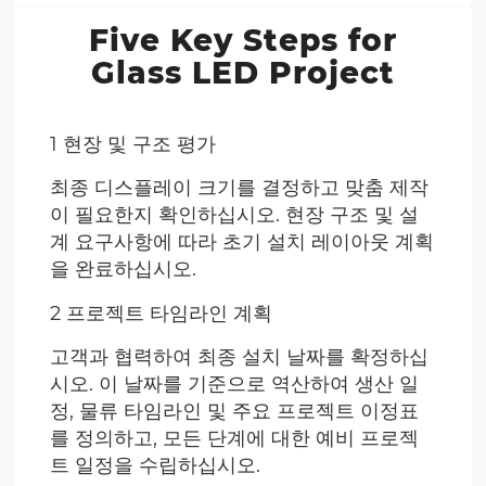
Five Key Steps for
Glass LED Project
1 현장 및 구조 평가
최종 디스플레이 크기를 결정하고 맞춤 제작
이 필요한지 확인하십시오. 현장 구조 및 설
계 요구사항에 따라 초기 설치 레이아웃 계획
을 완료하십시오.
2 프로젝트 타임라인 계획
고객과 협력하여 최종 설치 날짜를 확정하십
시오. 이 날짜를 기준으로 역산하여 생산 일
정, 물류 타임라인 및 주요 프로젝트 이정표
를 정의하고, 모든 단계에 대한 예비 프로젝
트 일정을 수립하십시오.