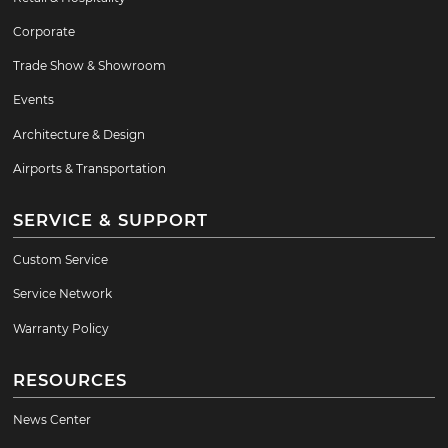
Corporate
Trade Show & Showroom
Events
Architecture & Design
Airports & Transportation
SERVICE & SUPPORT
Custom Service
Service Network
Warranty Policy
RESOURCES
News Center