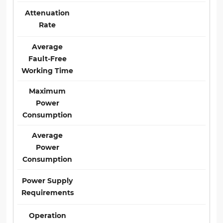
Attenuation
Rate
Average
Fault-Free
Working Time
Maximum
Power
Consumption
Average
Power
Consumption
Power Supply
Requirements
Operation