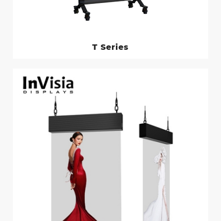
T Series