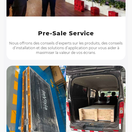
Pre-Sale Service
Nous offrons des conseils d’experts sur les produits, des conseils
d’installation et des solutions d’application pour vous aider à
maximiser la valeur de vos écrans.