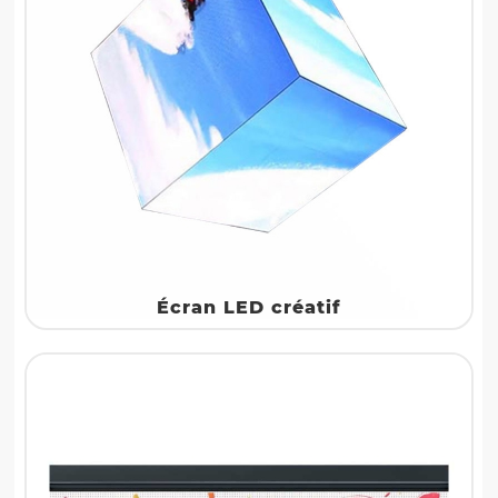
Écran LED créatif