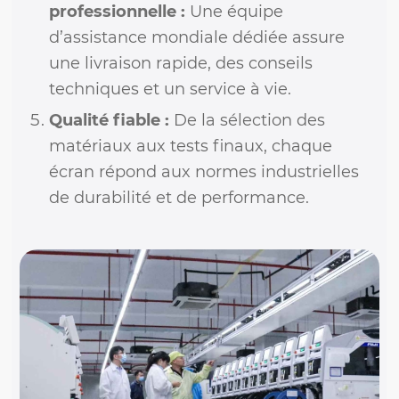
professionnelle :
Une équipe
d’assistance mondiale dédiée assure
une livraison rapide, des conseils
techniques et un service à vie.
Qualité fiable :
De la sélection des
matériaux aux tests finaux, chaque
écran répond aux normes industrielles
de durabilité et de performance.