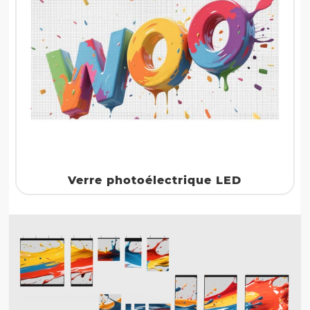
Verre photoélectrique LED