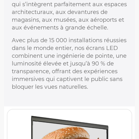
qui s’intègrent parfaitement aux espaces
architecturaux, aux devantures de
magasins, aux musées, aux aéroports et
aux événements à grande échelle.
Avec plus de 15 000 installations réussies
dans le monde entier, nos écrans LED
combinent une ingénierie de pointe, une
luminosité élevée et jusqu’à 90 % de
transparence, offrant des expériences
immersives qui captivent le public sans
bloquer les vues naturelles.