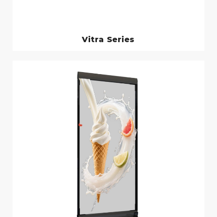
Vitra Series