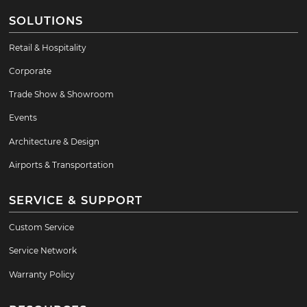
SOLUTIONS
Retail & Hospitality
Corporate
Trade Show & Showroom
Events
Architecture & Design
Airports & Transportation
SERVICE & SUPPORT
Custom Service
Service Network
Warranty Policy