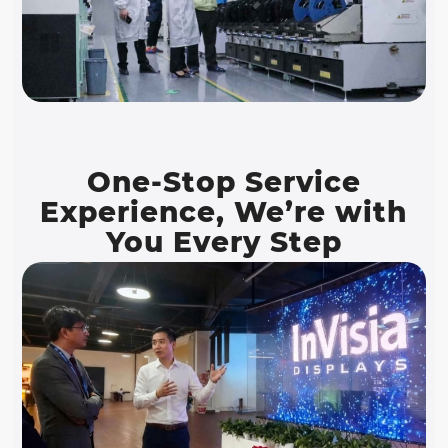
One-Stop Service
Experience, We’re with
You Every Step