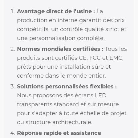
Avantage direct de l’usine :
La
production en interne garantit des prix
compétitifs, un contrôle qualité strict et
une personnalisation complète.
Normes mondiales certifiées :
Tous les
produits sont certifiés CE, FCC et EMC,
prêts pour une installation sûre et
conforme dans le monde entier.
Solutions personnalisées flexibles :
Nous proposons des écrans LED
transparents standard et sur mesure
pour s’adapter à toute échelle de projet
ou structure architecturale.
Réponse rapide et assistance