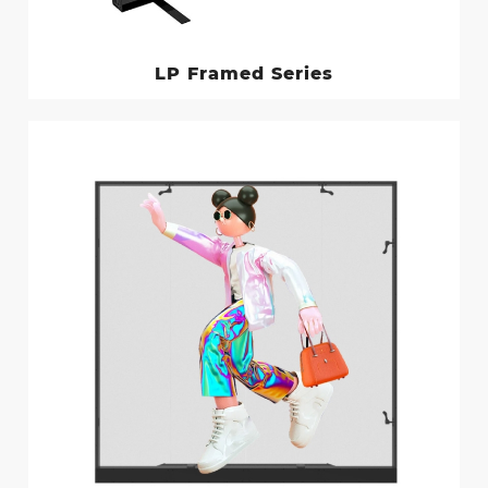
LP Framed Series