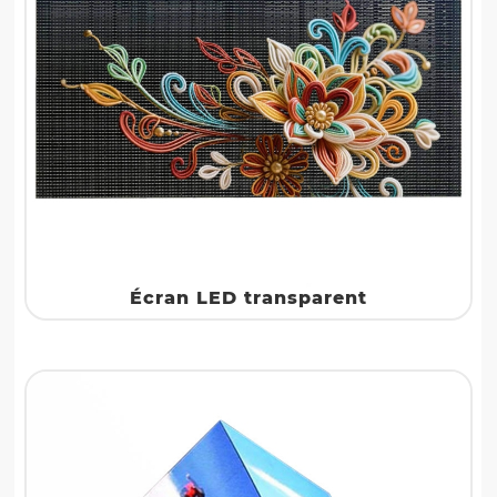
Écran LED transparent