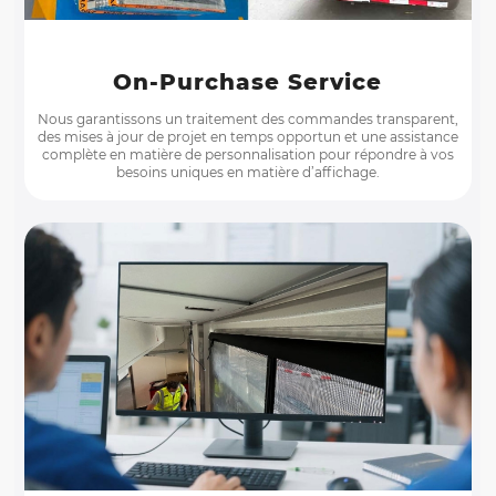
On-Purchase Service
Nous garantissons un traitement des commandes transparent,
des mises à jour de projet en temps opportun et une assistance
complète en matière de personnalisation pour répondre à vos
besoins uniques en matière d’affichage.