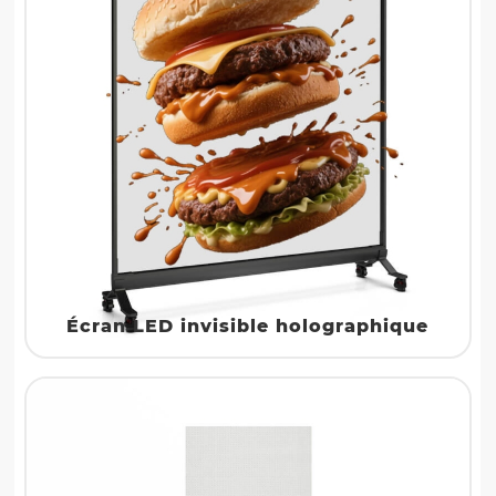
Écran LED invisible holographique