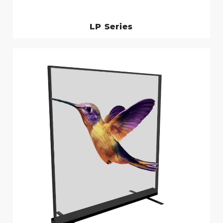
LP Series