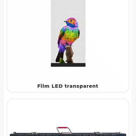
Film LED transparent