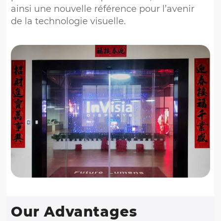
ainsi une nouvelle référence pour l’avenir
de la technologie visuelle.
Our Advantages