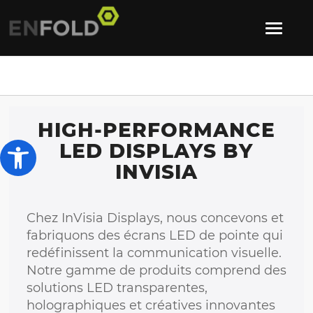
HIGH-PERFORMANCE
Ouvrir la barre d’outils
LED DISPLAYS BY
INVISIA
Chez InVisia Displays, nous concevons et
fabriquons des écrans LED de pointe qui
redéfinissent la communication visuelle.
Notre gamme de produits comprend des
solutions LED transparentes,
holographiques et créatives innovantes