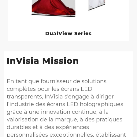
DualView Series
InVisia Mission
En tant que fournisseur de solutions
complètes pour les écrans LED
transparents, InVisia s’engage à diriger
l’industrie des écrans LED holographiques
grâce à une innovation continue, à la
valorisation de la marque, à des pratiques
durables et à des expériences
personnalisées exceptionnelles, établissant