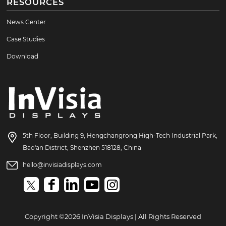
RESOURCES
News Center
Case Studies
Download
5th Floor, Building 9, Hengchangrong High-Tech Industrial Park,
Bao'an District, Shenzhen 518128, China
hello@invisiadisplays.com
Copyright ©2026 InVisia Displays | All Rights Reserved