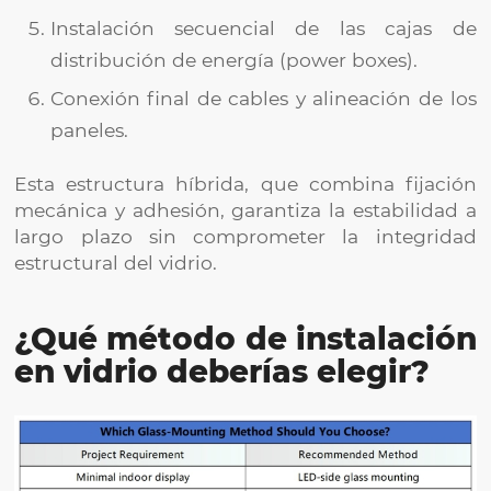
Instalación secuencial de las cajas de
distribución de energía (power boxes).
Conexión final de cables y alineación de los
paneles.
Esta estructura híbrida, que combina fijación
mecánica y adhesión, garantiza la estabilidad a
largo plazo sin comprometer la integridad
estructural del vidrio.
¿Qué método de instalación
en vidrio deberías elegir?