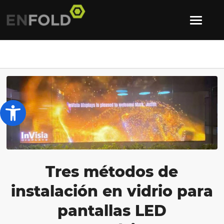
Abrir barra de herramientas
Tres métodos de
instalación en vidrio para
pantallas LED