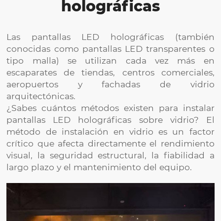
holográficas
Las pantallas LED holográficas (también
conocidas como pantallas LED transparentes o
tipo malla) se utilizan cada vez más en
escaparates de tiendas, centros comerciales,
aeropuertos y fachadas de vidrio
arquitectónicas.
¿Sabes cuántos métodos existen para instalar
pantallas LED holográficas sobre vidrio? El
método de instalación en vidrio es un factor
crítico que afecta directamente el rendimiento
visual, la seguridad estructural, la fiabilidad a
largo plazo y el mantenimiento del equipo.