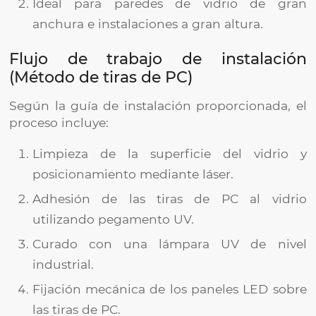
Ideal para paredes de vidrio de gran
anchura e instalaciones a gran altura.
Flujo de trabajo de instalación
(Método de tiras de PC)
Según la guía de instalación proporcionada, el
proceso incluye:
Limpieza de la superficie del vidrio y
posicionamiento mediante láser.
Adhesión de las tiras de PC al vidrio
utilizando pegamento UV.
Curado con una lámpara UV de nivel
industrial.
Fijación mecánica de los paneles LED sobre
las tiras de PC.