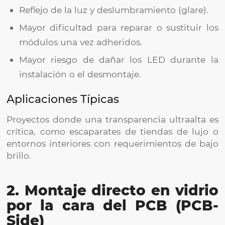
Reflejo de la luz y deslumbramiento (glare).
Mayor dificultad para reparar o sustituir los
módulos una vez adheridos.
Mayor riesgo de dañar los LED durante la
instalación o el desmontaje.
Aplicaciones Típicas
Proyectos donde una transparencia ultraalta es
crítica, como escaparates de tiendas de lujo o
entornos interiores con requerimientos de bajo
brillo.
2. Montaje directo en vidrio
por la cara del PCB (PCB-
Side)