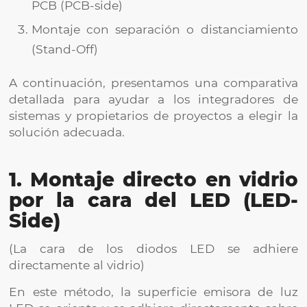
PCB (PCB-side)
Montaje con separación o distanciamiento
(Stand-Off)
A continuación, presentamos una comparativa
detallada para ayudar a los integradores de
sistemas y propietarios de proyectos a elegir la
solución adecuada.
1. Montaje directo en vidrio
por la cara del LED (LED-
Side)
(La cara de los diodos LED se adhiere
directamente al vidrio)
En este método, la superficie emisora de luz