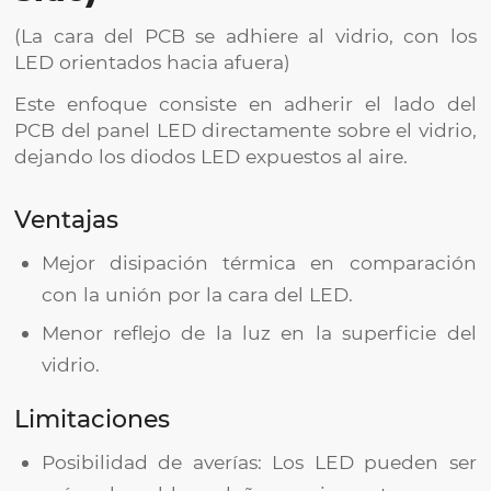
(La cara del PCB se adhiere al vidrio, con los
LED orientados hacia afuera)
Este enfoque consiste en adherir el lado del
PCB del panel LED directamente sobre el vidrio,
dejando los diodos LED expuestos al aire.
Ventajas
Mejor disipación térmica en comparación
con la unión por la cara del LED.
Menor reflejo de la luz en la superficie del
vidrio.
Limitaciones
Posibilidad de averías: Los LED pueden ser