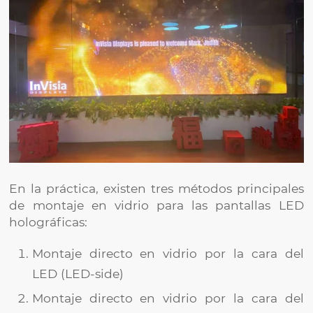
En la práctica, existen tres métodos principales
de montaje en vidrio para las pantallas LED
holográficas:
Montaje directo en vidrio por la cara del
LED (LED-side)
Montaje directo en vidrio por la cara del