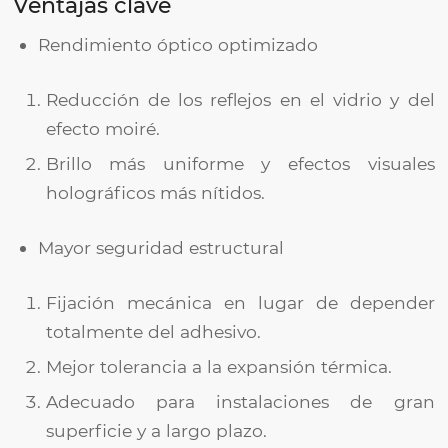
Ventajas clave
Rendimiento óptico optimizado
Reducción de los reflejos en el vidrio y del
efecto moiré.
Brillo más uniforme y efectos visuales
holográficos más nítidos.
Mayor seguridad estructural
Fijación mecánica en lugar de depender
totalmente del adhesivo.
Mejor tolerancia a la expansión térmica.
Adecuado para instalaciones de gran
superficie y a largo plazo.