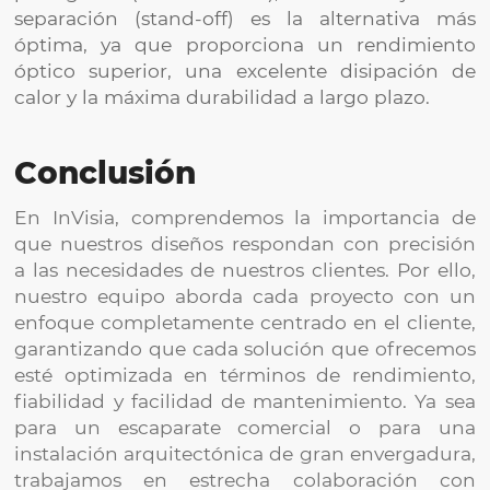
separación (stand-off) es la alternativa más
óptima, ya que proporciona un rendimiento
óptico superior, una excelente disipación de
calor y la máxima durabilidad a largo plazo.
Conclusión
En InVisia, comprendemos la importancia de
que nuestros diseños respondan con precisión
a las necesidades de nuestros clientes. Por ello,
nuestro equipo aborda cada proyecto con un
enfoque completamente centrado en el cliente,
garantizando que cada solución que ofrecemos
esté optimizada en términos de rendimiento,
fiabilidad y facilidad de mantenimiento. Ya sea
para un escaparate comercial o para una
instalación arquitectónica de gran envergadura,
trabajamos en estrecha colaboración con