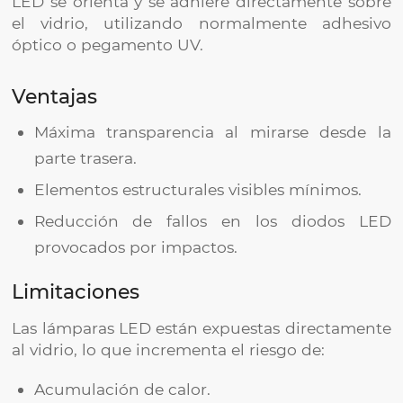
LED se orienta y se adhiere directamente sobre
el vidrio, utilizando normalmente adhesivo
óptico o pegamento UV.
Ventajas
Máxima transparencia al mirarse desde la
parte trasera.
Elementos estructurales visibles mínimos.
Reducción de fallos en los diodos LED
provocados por impactos.
Limitaciones
Las lámparas LED están expuestas directamente
al vidrio, lo que incrementa el riesgo de:
Acumulación de calor.