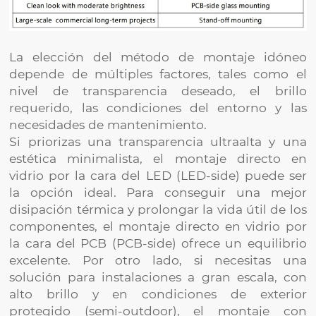
La elección del método de montaje idóneo
depende de múltiples factores, tales como el
nivel de transparencia deseado, el brillo
requerido, las condiciones del entorno y las
necesidades de mantenimiento.
Si priorizas una transparencia ultraalta y una
estética minimalista, el montaje directo en
vidrio por la cara del LED (LED-side) puede ser
la opción ideal. Para conseguir una mejor
disipación térmica y prolongar la vida útil de los
componentes, el montaje directo en vidrio por
la cara del PCB (PCB-side) ofrece un equilibrio
excelente. Por otro lado, si necesitas una
solución para instalaciones a gran escala, con
alto brillo y en condiciones de exterior
protegido (semi-outdoor), el montaje con