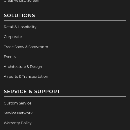
Creative LED Screen
SOLUTIONS
Retail & Hospitality
Corporate
Trade Show & Showroom
Events
Architecture & Design
Airports & Transportation
SERVICE & SUPPORT
Custom Service
Service Network
Warranty Policy