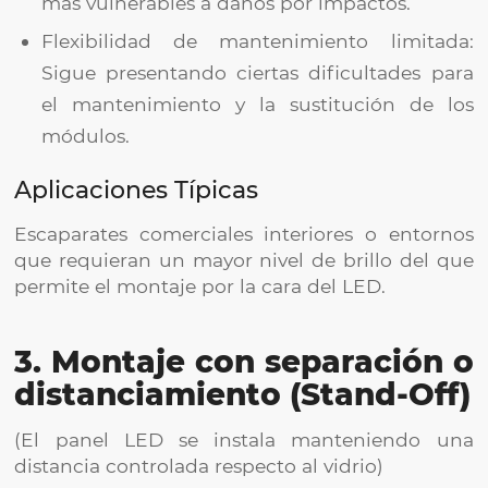
más vulnerables a daños por impactos.
Flexibilidad de mantenimiento limitada:
Sigue presentando ciertas dificultades para
el mantenimiento y la sustitución de los
módulos.
Aplicaciones Típicas
Escaparates comerciales interiores o entornos
que requieran un mayor nivel de brillo del que
permite el montaje por la cara del LED.
3. Montaje con separación o
distanciamiento (Stand-Off)
(El panel LED se instala manteniendo una
distancia controlada respecto al vidrio)