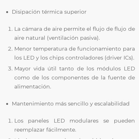
Disipación térmica superior
La cámara de aire permite el flujo de flujo de
aire natural (ventilación pasiva).
Menor temperatura de funcionamiento para
los LED y los chips controladores (driver ICs).
Mayor vida útil tanto de los módulos LED
como de los componentes de la fuente de
alimentación.
Mantenimiento más sencillo y escalabilidad
Los paneles LED modulares se pueden
reemplazar fácilmente.