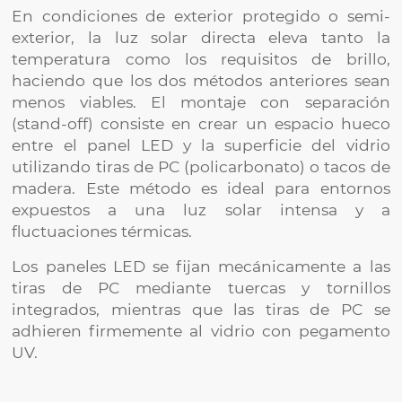
En condiciones de exterior protegido o semi-
exterior, la luz solar directa eleva tanto la
temperatura como los requisitos de brillo,
haciendo que los dos métodos anteriores sean
menos viables. El montaje con separación
(stand-off) consiste en crear un espacio hueco
entre el panel LED y la superficie del vidrio
utilizando tiras de PC (policarbonato) o tacos de
madera. Este método es ideal para entornos
expuestos a una luz solar intensa y a
fluctuaciones térmicas.
Los paneles LED se fijan mecánicamente a las
tiras de PC mediante tuercas y tornillos
integrados, mientras que las tiras de PC se
adhieren firmemente al vidrio con pegamento
UV.