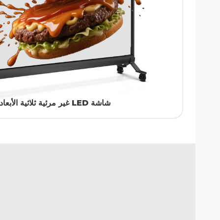
شاشة LED غير مرئية ثلاثية الأبعاد