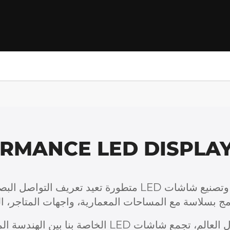
RMANCE LED DISPLAYS
ج بسلاسة مع المساحات المعمارية، واجهات المتاجر، الم
مع أكثر من 15,000 تركيب ناجح حول العالم، تجمع ش