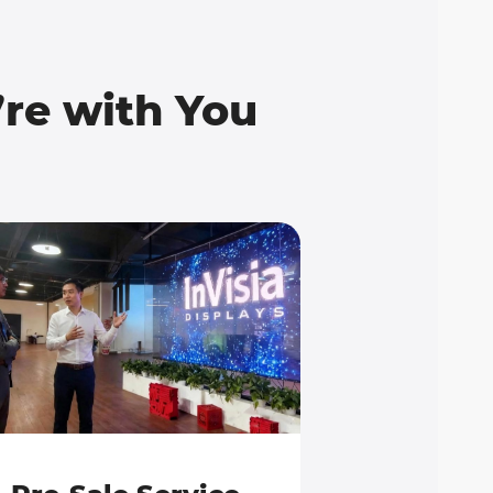
re with You