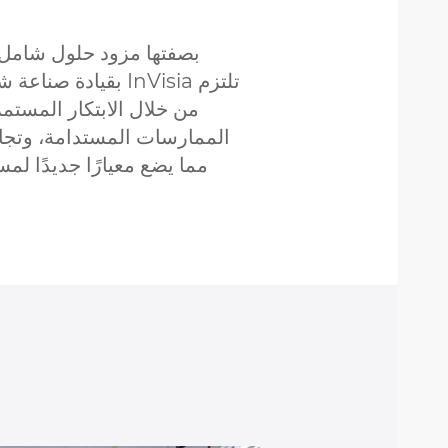
من خلال الابتكار المستمر،
الممارسات المستدامة، وتج
مما يضع معيارًا جديدًا لمس