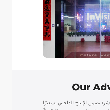
Our Ad
شر:
يضمن الإنتاج الداخلي تسعيرًا