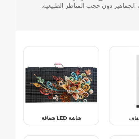
شاشة LED شفافة