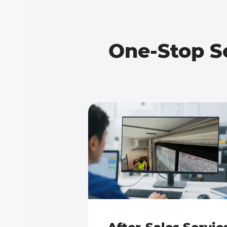
One-Stop S