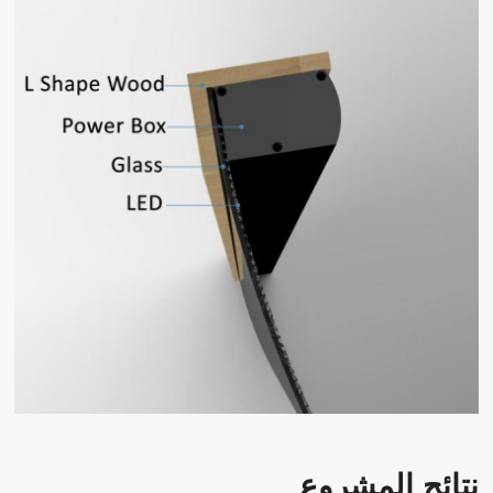
نتائج المشروع