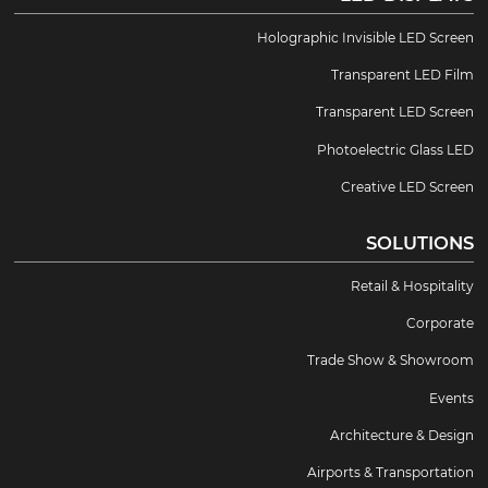
Holographic Invisible LED Screen
Transparent LED Film
Transparent LED Screen
Photoelectric Glass LED
Creative LED Screen
SOLUTIONS
Retail & Hospitality
Corporate
Trade Show & Showroom
Events
Architecture & Design
Airports & Transportation