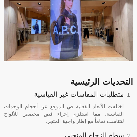
التحديات الرئيسية
متطلبات المقاسات غير القياسية
اختلفت الأبعاد الفعلية في الموقع عن أحجام الوحدات
القياسية، مما استلزم إجراء قص مخصص للألواح
لتتناسب تماماً مع إطار واجهة المتجر.
سطح الزجاج المنحني