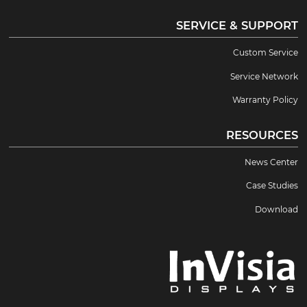
SERVICE & SUPPORT
Custom Service
Service Network
Warranty Policy
RESOURCES
News Center
Case Studies
Download