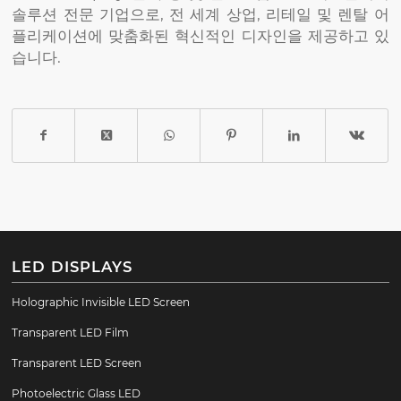
솔루션 전문 기업으로, 전 세계 상업, 리테일 및 렌탈 어
플리케이션에 맞춤화된 혁신적인 디자인을 제공하고 있
습니다.
LED DISPLAYS
Holographic Invisible LED Screen
Transparent LED Film
Transparent LED Screen
Photoelectric Glass LED