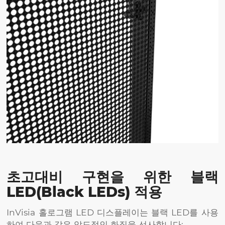
초고대비 구현을 위한 블랙
LED(Black LEDs) 적용
InVisia 홀로그램 LED 디스플레이는 블랙 LED를 사용
하여 다음과 같은 압도적인 화질을 선사합니다: