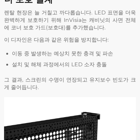
렌탈 현장은 늘 거칠고 까다롭습니다. LED 표면을 더욱
완벽하게 보호하기 위해 InVisia는 캐비닛의 사면 전체
에 코너 보호 가드(보호대)를 추가했습니다.
이 디자인은 다음과 같은 위험을 방지합니다:
이동 중 발생하는 예상치 못한 충격 및 파손
설치 및 해체 과정에서의 LED 소자 충돌
그 결과, 스크린의 수명이 연장되고 유지보수 빈도가 크
게 줄어듭니다.