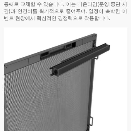
통째로 교체할 수 있습니다. 이는 다운타임(운영 중단 시
간)과 인건비를 획기적으로 줄여주며, 일정이 촉박한 이
벤트 현장에서 핵심적인 경쟁력으로 작용합니다.