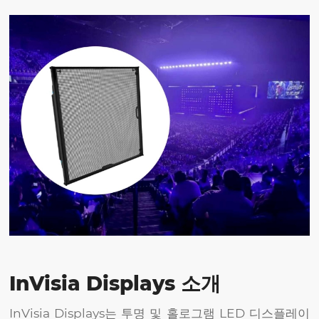
InVisia Displays 소개
InVisia Displays는 투명 및 홀로그램 LED 디스플레이