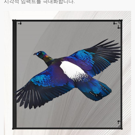
시각적 임팩트를 극대화합니다.