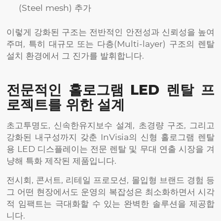
(Steel mesh) 추가
이렇게 강화된 구조는 전반적인 안전성과 신뢰성을 높여
주며, 특히 대규모 또는 다층(Multi-layer) 구조의 렌탈
설치 환경에서 그 진가를 발휘합니다.
전문적인 홀로그램 LED 렌탈 프
로젝트를 위한 설계
초고투명도, 신속한유지보수 설계, 초경량 구조, 그리고
강화된 내구성까지 갖춘 InVisia의 신형 홀로그램 렌탈
용 LED 디스플레이는 전문 렌탈 및 무대 연출 시장을 겨
냥해 특화 제작된 제품입니다.
전시회, 콘서트, 리테일 프로모션, 몰입형 브랜드 경험 등
그 어떤 현장에서도 운영의 복잡성은 최소화하면서 시각
적 임팩트는 극대화할 수 있는 완벽한 솔루션을 제공합
니다.