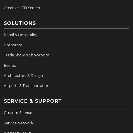
Creative LED Screen
SOLUTIONS
Retail & Hospitality
Corporate
Trade Show & Showroom
Events
Architecture & Design
Airports & Transportation
SERVICE & SUPPORT
Custom Service
Service Network