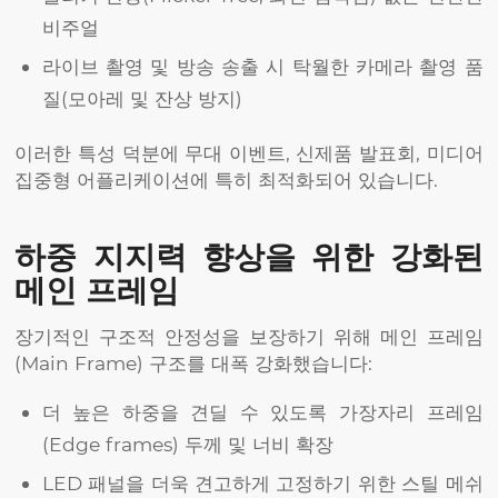
비주얼
라이브 촬영 및 방송 송출 시 탁월한 카메라 촬영 품
질(모아레 및 잔상 방지)
이러한 특성 덕분에 무대 이벤트, 신제품 발표회, 미디어
집중형 어플리케이션에 특히 최적화되어 있습니다.
하중 지지력 향상을 위한 강화된
메인 프레임
장기적인 구조적 안정성을 보장하기 위해 메인 프레임
(Main Frame) 구조를 대폭 강화했습니다:
더 높은 하중을 견딜 수 있도록 가장자리 프레임
(Edge frames) 두께 및 너비 확장
LED 패널을 더욱 견고하게 고정하기 위한 스틸 메쉬