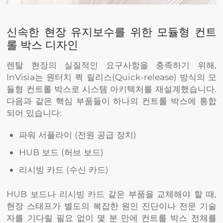
신속한 현장 유지보수를 위한 모듈형 컨트
롤 박스 디자인
렌탈 현장의 실질적인 요구사항을 충족하기 위해,
InVisia는 원터치 퀵 릴리스(Quick-release) 방식의 모
듈형 컨트롤 박스로 시스템 아키텍처를 재설계했습니다.
다음과 같은 핵심 부품들이 하나의 컨트롤 박스에 통합
되어 있습니다:
파워 서플라이 (전원 공급 장치)
HUB 보드 (허브 보드)
리시빙 카드 (수신 카드)
HUB 보드나 리시빙 카드 같은 부품을 교체해야 할 때,
현장 스태프가 별도의 복잡한 원인 진단이나 전문 기술
자를 기다릴 필요 없이 몇 분 만에 컨트롤 박스 전체를