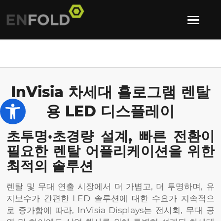
InVisia 차세대 홀로그램 렌탈
Open toolbar
용 LED 디스플레이
초투명·초경량 설계, 빠른 전환이
필요한 렌탈 어플리케이션을 위한
최적의 솔루션
렌탈 및 무대 연출 시장에서 더 가볍고, 더 투명하며, 유
지보수가 간편한 LED 솔루션에 대한 수요가 지속적으
로 증가함에 따라, InVisia Displays는 전시회, 무대 공