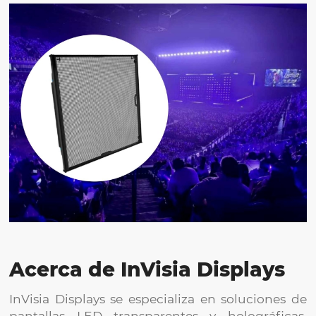
Acerca de InVisia Displays
InVisia Displays se especializa en soluciones de
pantallas LED transparentes y holográficas,