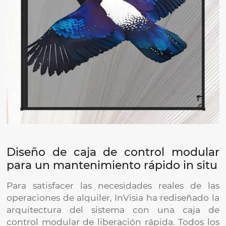
Diseño de caja de control modular
para un mantenimiento rápido in situ
Para satisfacer las necesidades reales de las
operaciones de alquiler, InVisia ha rediseñado la
arquitectura del sistema con una caja de
control modular de liberación rápida. Todos los