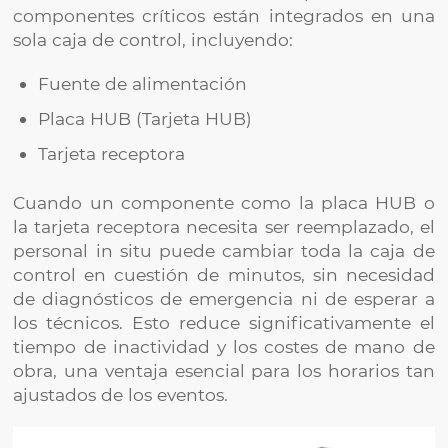
componentes críticos están integrados en una
sola caja de control, incluyendo:
Fuente de alimentación
Placa HUB (Tarjeta HUB)
Tarjeta receptora
Cuando un componente como la placa HUB o
la tarjeta receptora necesita ser reemplazado, el
personal in situ puede cambiar toda la caja de
control en cuestión de minutos, sin necesidad
de diagnósticos de emergencia ni de esperar a
los técnicos. Esto reduce significativamente el
tiempo de inactividad y los costes de mano de
obra, una ventaja esencial para los horarios tan
ajustados de los eventos.