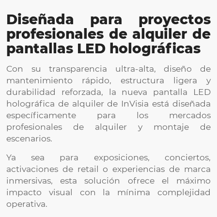
Diseñada para proyectos
profesionales de alquiler de
pantallas LED holográficas
Con su transparencia ultra-alta, diseño de
mantenimiento rápido, estructura ligera y
durabilidad reforzada, la nueva pantalla LED
holográfica de alquiler de InVisia está diseñada
específicamente para los mercados
profesionales de alquiler y montaje de
escenarios.
Ya sea para exposiciones, conciertos,
activaciones de retail o experiencias de marca
inmersivas, esta solución ofrece el máximo
impacto visual con la mínima complejidad
operativa.