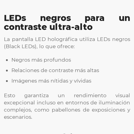
LEDs negros para un
contraste ultra-alto
La pantalla LED holográfica utiliza LEDs negros
(Black LEDs), lo que ofrece:
Negros más profundos
Relaciones de contraste más altas
Imágenes más nítidas y vívidas
Esto garantiza un rendimiento visual
excepcional incluso en entornos de iluminación
complejos, como pabellones de exposiciones y
escenarios.