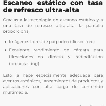
Escaneo estático con tasa
de refresco ultra-alta
Gracias a la tecnología de escaneo estático y a
una tasa de refresco ultra-alta, la pantalla
proporciona:
Imágenes libres de parpadeo (flicker-free)
Excelente rendimiento de cámara para
filmaciones en directo y radiodifusión
(broadcasting)
Esto la hace especialmente adecuada para
eventos escénicos, lanzamientos de productos y
aplicaciones con alta carga de contenido
multimedia.