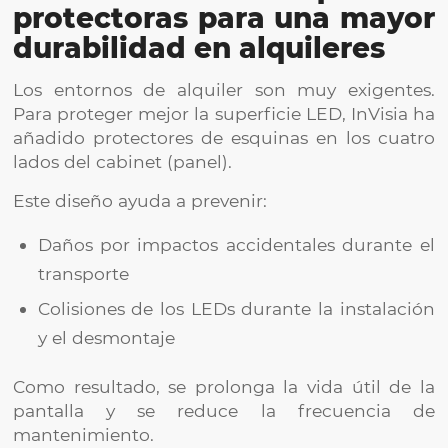
protectoras para una mayor
durabilidad en alquileres
Los entornos de alquiler son muy exigentes.
Para proteger mejor la superficie LED, InVisia ha
añadido protectores de esquinas en los cuatro
lados del cabinet (panel).
Este diseño ayuda a prevenir:
Daños por impactos accidentales durante el
transporte
Colisiones de los LEDs durante la instalación
y el desmontaje
Como resultado, se prolonga la vida útil de la
pantalla y se reduce la frecuencia de
mantenimiento.