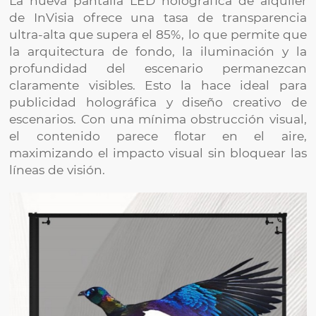
La nueva pantalla LED holográfica de alquiler
de InVisia ofrece una tasa de transparencia
ultra-alta que supera el 85%, lo que permite que
la arquitectura de fondo, la iluminación y la
profundidad del escenario permanezcan
claramente visibles. Esto la hace ideal para
publicidad holográfica y diseño creativo de
escenarios. Con una mínima obstrucción visual,
el contenido parece flotar en el aire,
maximizando el impacto visual sin bloquear las
líneas de visión.