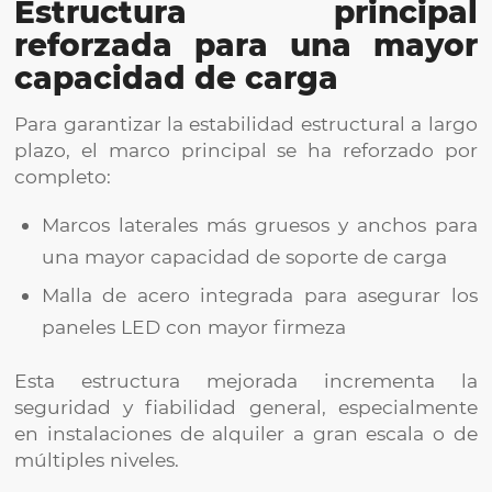
Estructura principal
reforzada para una mayor
capacidad de carga
Para garantizar la estabilidad estructural a largo
plazo, el marco principal se ha reforzado por
completo:
Marcos laterales más gruesos y anchos para
una mayor capacidad de soporte de carga
Malla de acero integrada para asegurar los
paneles LED con mayor firmeza
Esta estructura mejorada incrementa la
seguridad y fiabilidad general, especialmente
en instalaciones de alquiler a gran escala o de
múltiples niveles.