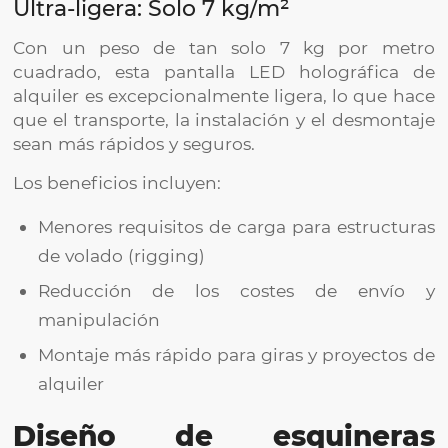
Ultra-ligera: Solo 7 kg/m²
Con un peso de tan solo 7 kg por metro
cuadrado, esta pantalla LED holográfica de
alquiler es excepcionalmente ligera, lo que hace
que el transporte, la instalación y el desmontaje
sean más rápidos y seguros.
Los beneficios incluyen:
Menores requisitos de carga para estructuras
de volado (rigging)
Reducción de los costes de envío y
manipulación
Montaje más rápido para giras y proyectos de
alquiler
Diseño de esquineras