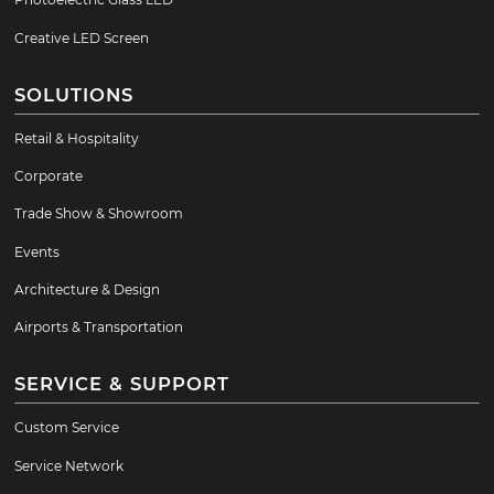
Creative LED Screen
SOLUTIONS
Retail & Hospitality
Corporate
Trade Show & Showroom
Events
Architecture & Design
Airports & Transportation
SERVICE & SUPPORT
Custom Service
Service Network