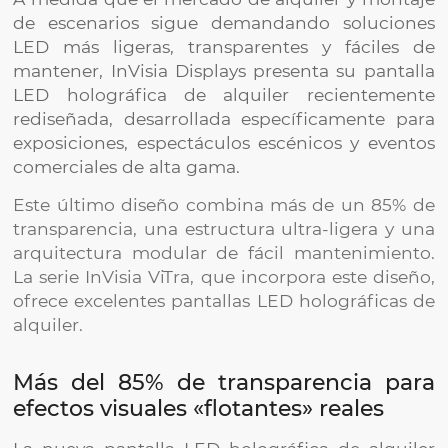
de escenarios sigue demandando soluciones
LED más ligeras, transparentes y fáciles de
mantener, InVisia Displays presenta su pantalla
LED holográfica de alquiler recientemente
rediseñada, desarrollada específicamente para
exposiciones, espectáculos escénicos y eventos
comerciales de alta gama.
Este último diseño combina más de un 85% de
transparencia, una estructura ultra-ligera y una
arquitectura modular de fácil mantenimiento.
La serie InVisia ViTra, que incorpora este diseño,
ofrece excelentes pantallas LED holográficas de
alquiler.
Más del 85% de transparencia para
efectos visuales «flotantes» reales