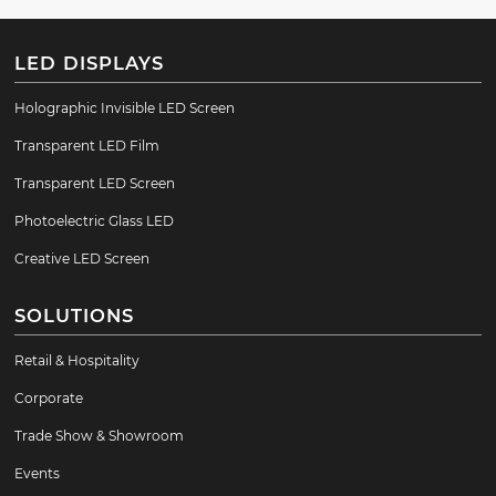
LED DISPLAYS
Holographic Invisible LED Screen
Transparent LED Film
Transparent LED Screen
Photoelectric Glass LED
Creative LED Screen
SOLUTIONS
Retail & Hospitality
Corporate
Trade Show & Showroom
Events