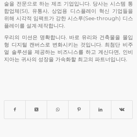
술을 전문으로 하는 제조 기업입니다. 당사는 시스템 통
합업체(SI), 유통사, 상업용 디스플레이 혁신 기업들을
위해 시각적 임팩트가 강한 시스루(See-through) 디스
플레이를 설계·제작합니다.
우리의 미션은 명확합니다. 바로 유리와 건축물을 몰입
형 디지털 캔버스로 변화시키는 것입니다. 최첨단 비주
얼 솔루션을 제공하는 비즈니스를 하고 계신다면, 인비
지아는 귀사의 성장을 가속화할 최고의 파트너입니다.