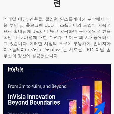
련
리테일 매장, 건축물, 몰입형 인스톨레이션 분야에서 대
형 투명 및 홀로그램 LED 디스플레이의 도입이 지속적
으로 확대됨에 따라, 더 높고 깔끔하며 구조적으로 효율
적인 LED 패널에 대한 수요가 그 어느 때보다 중요해지
고 있습니다. 이러한 시장의 요구에 부응하여, 인비지아
디스플레이(InVisia Displays)는 새로운 LED 패널 솔
루션의 양산에 성공했습니다.