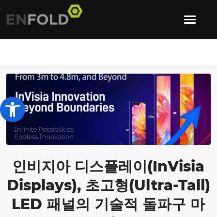
Open toolbar
인비지아 디스플레이(InVisia
Displays), 초고형(Ultra-Tall)
LED 패널의 기술적 돌파구 마