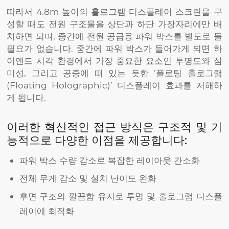
따라서 4.8m 높이의 홀로그램 디스플레이 스크린을 구
성할 때도 전원 구조물을 상단과 하단 가장자리에만 배
치하면 되며, 중간에 전원 공급용 파워 박스를 별도로 둘
필요가 없습니다. 중간에 파워 박스가 들어가게 되면 하
이엔드 시각 환경에서 가장 중요한 요소인 투명도와 심
미성, 그리고 공중에 떠 있는 듯한 ‘플로팅 홀로그램
(Floating Holographic)’ 디스플레이 효과를 저해하
게 됩니다.
이러한 혁신적인 접근 방식은 구조적 및 기
능적으로 다양한 이점을 제공합니다:
파워 박스 수량 감소로 복잡한 레이아웃 간소화
전체 무게 감소 및 설치 난이도 완화
후면 구조의 깔끔함 유지로 투명 및 홀로그램 디스플
레이에 최적화