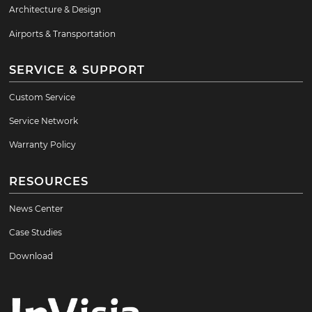
Architecture & Design
Airports & Transportation
SERVICE & SUPPORT
Custom Service
Service Network
Warranty Policy
RESOURCES
News Center
Case Studies
Download