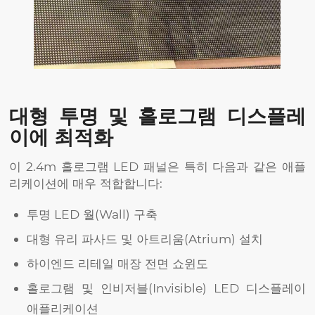
대형 투명 및 홀로그램 디스플레
이에 최적화
이 2.4m 홀로그램 LED 패널은 특히 다음과 같은 애플
리케이션에 매우 적합합니다:
투명 LED 월(Wall) 구축
대형 유리 파사드 및 아트리움(Atrium) 설치
하이엔드 리테일 매장 전면 쇼윈도
홀로그램 및 인비저블(Invisible) LED 디스플레이
애플리케이션