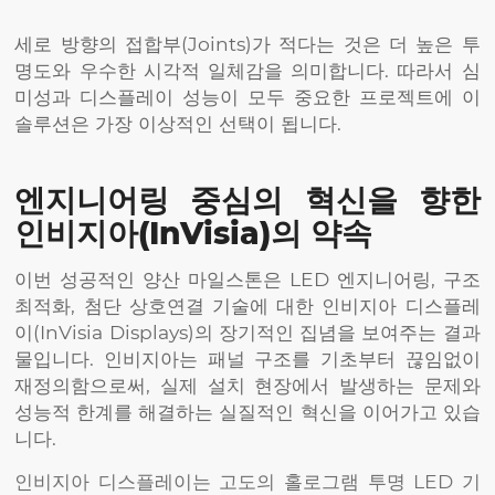
세로 방향의 접합부(Joints)가 적다는 것은 더 높은 투
명도와 우수한 시각적 일체감을 의미합니다. 따라서 심
미성과 디스플레이 성능이 모두 중요한 프로젝트에 이
솔루션은 가장 이상적인 선택이 됩니다.
엔지니어링 중심의 혁신을 향한
인비지아(InVisia)의 약속
이번 성공적인 양산 마일스톤은 LED 엔지니어링, 구조
최적화, 첨단 상호연결 기술에 대한 인비지아 디스플레
이(InVisia Displays)의 장기적인 집념을 보여주는 결과
물입니다. 인비지아는 패널 구조를 기초부터 끊임없이
재정의함으로써, 실제 설치 현장에서 발생하는 문제와
성능적 한계를 해결하는 실질적인 혁신을 이어가고 있습
니다.
인비지아 디스플레이는 고도의 홀로그램 투명 LED 기