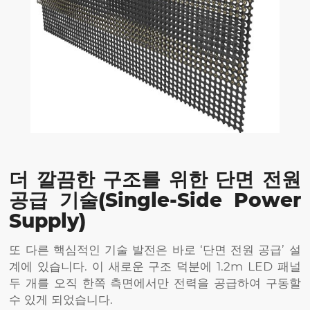
더 깔끔한 구조를 위한 단면 전원
공급 기술(Single-Side Power
Supply)
또 다른 핵심적인 기술 발전은 바로 ‘단면 전원 공급’ 설
계에 있습니다. 이 새로운 구조 덕분에 1.2m LED 패널
두 개를 오직 한쪽 측면에서만 전력을 공급하여 구동할
수 있게 되었습니다.