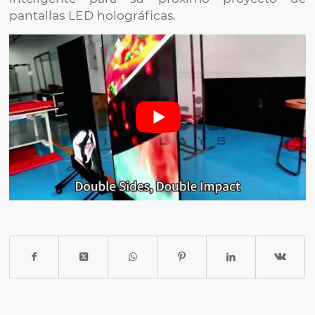
pantallas LED holográficas.