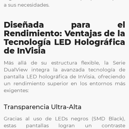
a sus necesidades.
Diseñada para el
Rendimiento: Ventajas de la
Tecnología LED Holográfica
de InVisia
Más allá de su estructura flexible, la Serie
DualView integra la avanzada tecnología de
pantalla LED holográfica de InVisia, ofreciendo
un rendimiento superior en los entornos más
exigentes:
Transparencia Ultra-Alta
Gracias al uso de LEDs negros (SMD Black),
estas pantallas logran un contraste