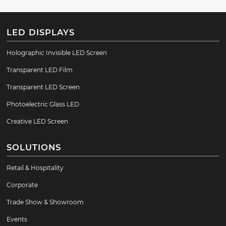
LED DISPLAYS
Holographic Invisible LED Screen
Transparent LED Film
Transparent LED Screen
Photoelectric Glass LED
Creative LED Screen
SOLUTIONS
Retail & Hospitality
Corporate
Trade Show & Showroom
Events