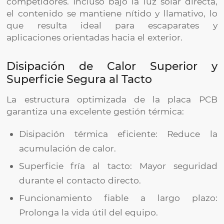
competidores. Incluso bajo la luz solar directa,
el contenido se mantiene nítido y llamativo, lo
que resulta ideal para escaparates y
aplicaciones orientadas hacia el exterior.
Disipación de Calor Superior y
Superficie Segura al Tacto
La estructura optimizada de la placa PCB
garantiza una excelente gestión térmica:
Disipación térmica eficiente: Reduce la
acumulación de calor.
Superficie fría al tacto: Mayor seguridad
durante el contacto directo.
Funcionamiento fiable a largo plazo:
Prolonga la vida útil del equipo.