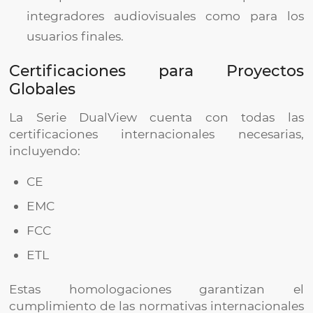
integradores audiovisuales como para los
usuarios finales.
Certificaciones para Proyectos
Globales
La Serie DualView cuenta con todas las
certificaciones internacionales necesarias,
incluyendo:
CE
EMC
FCC
ETL
Estas homologaciones garantizan el
cumplimiento de las normativas internacionales