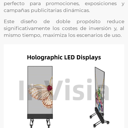
perfecto para promociones, exposiciones y
campañas publicitarias dinámicas.
Este diseño de doble propósito reduce
significativamente los costes de inversión y, al
mismo tiempo, maximiza los escenarios de uso.