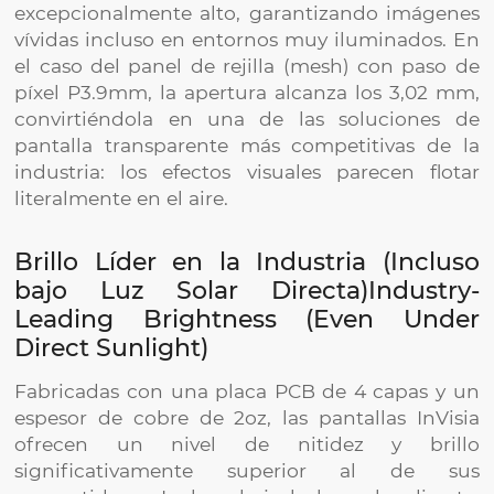
excepcionalmente alto, garantizando imágenes
vívidas incluso en entornos muy iluminados. En
el caso del panel de rejilla (mesh) con paso de
píxel P3.9mm, la apertura alcanza los 3,02 mm,
convirtiéndola en una de las soluciones de
pantalla transparente más competitivas de la
industria: los efectos visuales parecen flotar
literalmente en el aire.
Brillo Líder en la Industria (Incluso
bajo Luz Solar Directa)Industry-
Leading Brightness (Even Under
Direct Sunlight)
Fabricadas con una placa PCB de 4 capas y un
espesor de cobre de 2oz, las pantallas InVisia
ofrecen un nivel de nitidez y brillo
significativamente superior al de sus