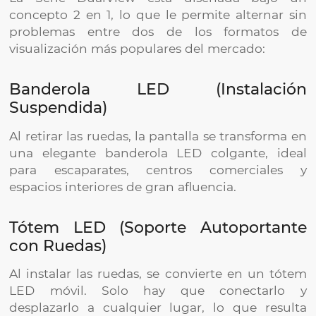
concepto 2 en 1, lo que le permite alternar sin
problemas entre dos de los formatos de
visualización más populares del mercado:
Banderola LED (Instalación
Suspendida)
Al retirar las ruedas, la pantalla se transforma en
una elegante banderola LED colgante, ideal
para escaparates, centros comerciales y
espacios interiores de gran afluencia.
Tótem LED (Soporte Autoportante
con Ruedas)
Al instalar las ruedas, se convierte en un tótem
LED móvil. Solo hay que conectarlo y
desplazarlo a cualquier lugar, lo que resulta