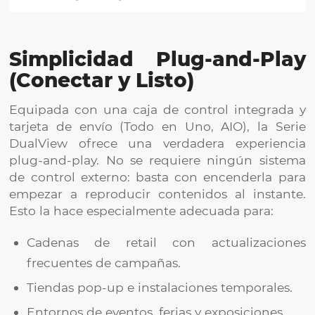
Simplicidad Plug-and-Play
(Conectar y Listo)
Equipada con una caja de control integrada y
tarjeta de envío (Todo en Uno, AIO), la Serie
DualView ofrece una verdadera experiencia
plug-and-play. No se requiere ningún sistema
de control externo: basta con encenderla para
empezar a reproducir contenidos al instante.
Esto la hace especialmente adecuada para:
Cadenas de retail con actualizaciones
frecuentes de campañas.
Tiendas pop-up e instalaciones temporales.
Entornos de eventos, ferias y exposiciones.