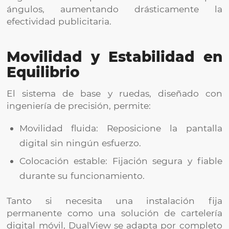
ángulos, aumentando drásticamente la
efectividad publicitaria.
Movilidad y Estabilidad en
Equilibrio
El sistema de base y ruedas, diseñado con
ingeniería de precisión, permite:
Movilidad fluida: Reposicione la pantalla
digital sin ningún esfuerzo.
Colocación estable: Fijación segura y fiable
durante su funcionamiento.
Tanto si necesita una instalación fija
permanente como una solución de cartelería
digital móvil, DualView se adapta por completo