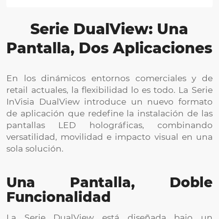
Serie DualView: Una
Pantalla, Dos Aplicaciones
En los dinámicos entornos comerciales y de
retail actuales, la flexibilidad lo es todo. La Serie
InVisia DualView introduce un nuevo formato
de aplicación que redefine la instalación de las
pantallas LED holográficas, combinando
versatilidad, movilidad e impacto visual en una
sola solución.
Una Pantalla, Doble
Funcionalidad
La Serie DualView está diseñada bajo un