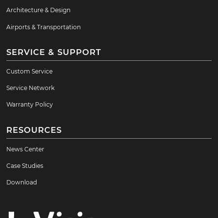
Architecture & Design
Airports & Transportation
SERVICE & SUPPORT
Custom Service
Service Network
Warranty Policy
RESOURCES
News Center
Case Studies
Download