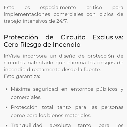
Esto es especialmente crítico para
implementaciones comerciales con ciclos de
trabajo intensivos de 24/7.
Protección de Circuito Exclusiva:
Cero Riesgo de Incendio
InVisia incorpora un diseño de protección de
circuitos patentado que elimina los riesgos de
incendio directamente desde la fuente.
Esto garantiza:
Máxima seguridad en entornos públicos y
comerciales.
Protección total tanto para las personas
como para los bienes materiales.
Tranquilidad absoluta tanto para los