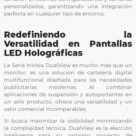
personalizados, garantizando una integración
perfecta en cualquier tipo de entorno.
Redefiniendo la
Versatilidad en Pantallas
LED Holográficas
La Serie InVisia DualView es mucho más que un
monitor: es una solución de cartelería digital
multifuncional diseñada para las necesidades
publicitarias modernas. Al combinar
aplicaciones de suspensión y autoportantes en
un solo producto, ofrece una versatilidad y un
valor comercial incomparables.
Si busca maximizar la visibilidad minimizando
la complejidad técnica, DualView es la elección
inteligente para su próximo proyecto de