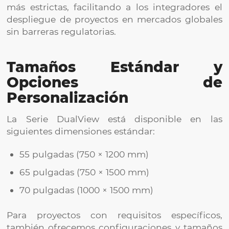
más estrictas, facilitando a los integradores el
despliegue de proyectos en mercados globales
sin barreras regulatorias.
Tamaños Estándar y
Opciones de
Personalización
La Serie DualView está disponible en las
siguientes dimensiones estándar:
55 pulgadas (750 × 1200 mm)
65 pulgadas (750 × 1500 mm)
70 pulgadas (1000 × 1500 mm)
Para proyectos con requisitos específicos,
también ofrecemos configuraciones y tamaños