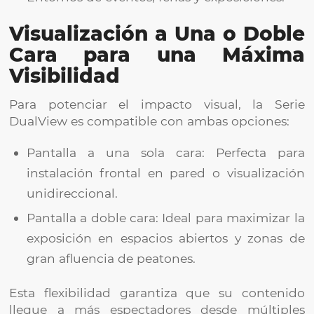
Visualización a Una o Doble
Cara para una Máxima
Visibilidad
Para potenciar el impacto visual, la Serie
DualView es compatible con ambas opciones:
Pantalla a una sola cara: Perfecta para
instalación frontal en pared o visualización
unidireccional.
Pantalla a doble cara: Ideal para maximizar la
exposición en espacios abiertos y zonas de
gran afluencia de peatones.
Esta flexibilidad garantiza que su contenido
llegue a más espectadores desde múltiples