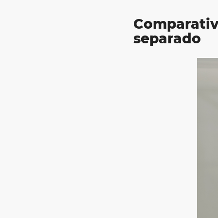
Comparativ
separado