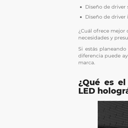
Diseño de driver
Diseño de driver 
¿Cuál ofrece mejor 
necesidades y pres
Si estás planeando
diferencia puede ay
marca.
¿Qué es el
LED hologr