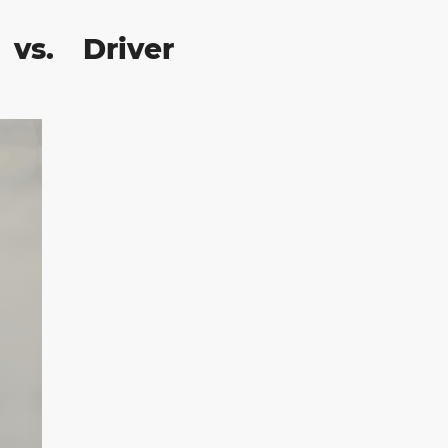
 vs. Driver