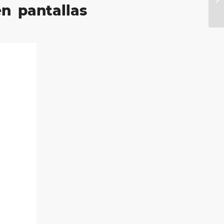
n pantallas