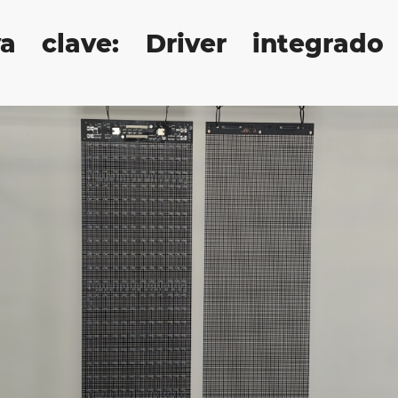
a clave: Driver integrado