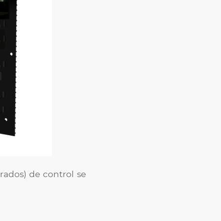
grados) de control se