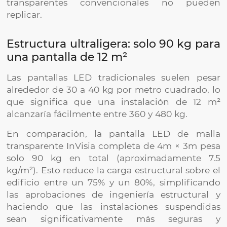
transparentes convencionales no pueden
replicar.
Estructura ultraligera: solo 90 kg para
una pantalla de 12 m²
Las pantallas LED tradicionales suelen pesar
alrededor de 30 a 40 kg por metro cuadrado, lo
que significa que una instalación de 12 m²
alcanzaría fácilmente entre 360 y 480 kg.
En comparación, la pantalla LED de malla
transparente InVisia completa de 4m × 3m pesa
solo 90 kg en total (aproximadamente 7.5
kg/m²). Esto reduce la carga estructural sobre el
edificio entre un 75% y un 80%, simplificando
las aprobaciones de ingeniería estructural y
haciendo que las instalaciones suspendidas
sean significativamente más seguras y