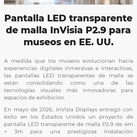
Pantalla LED transparente
de malla InVisia P2.9 para
museos en EE. UU.
A medida que los museos evolucionan hacia
experiencias digitales inmersivas e interactivas,
las pantallas LED transparentes de malla se
están consolidando como una de las
tecnologías visuales más innovadoras para
espacios de exhibición.
En mayo de 2026, InVisia Displays entregó con
éxito en los Estados Unidos un proyecto de
pantalla LED transparente de malla P2.9 de 4m
× 3m para una prestigiosa instalación