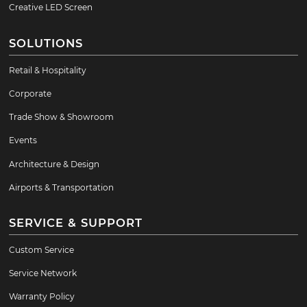
Creative LED Screen
SOLUTIONS
Retail & Hospitality
Corporate
Trade Show & Showroom
Events
Architecture & Design
Airports & Transportation
SERVICE & SUPPORT
Custom Service
Service Network
Warranty Policy