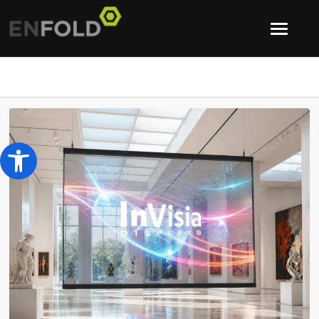
Abrir barra de herramientas