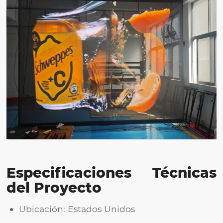
Especificaciones Técnicas
del Proyecto
Ubicación: Estados Unidos