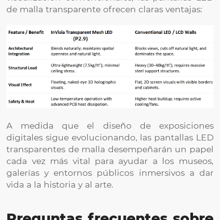
de malla transparente ofrecen claras ventajas:
A medida que el diseño de exposiciones
digitales sigue evolucionando, las pantallas LED
transparentes de malla desempeñarán un papel
cada vez más vital para ayudar a los museos,
galerías y entornos públicos inmersivos a dar
vida a la historia y al arte.
Preguntas frecuentes sobre