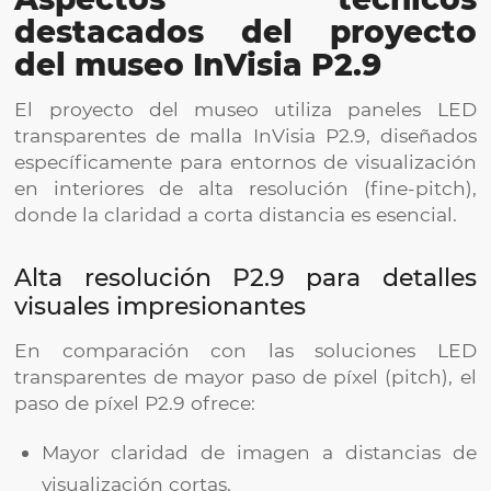
destacados del proyecto
del museo InVisia P2.9
El proyecto del museo utiliza paneles LED
transparentes de malla InVisia P2.9, diseñados
específicamente para entornos de visualización
en interiores de alta resolución (fine-pitch),
donde la claridad a corta distancia es esencial.
Alta resolución P2.9 para detalles
visuales impresionantes
En comparación con las soluciones LED
transparentes de mayor paso de píxel (pitch), el
paso de píxel P2.9 ofrece:
Mayor claridad de imagen a distancias de
visualización cortas.