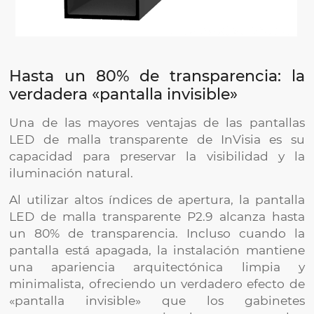
Hasta un 80% de transparencia: la
verdadera «pantalla invisible»
Una de las mayores ventajas de las pantallas
LED de malla transparente de InVisia es su
capacidad para preservar la visibilidad y la
iluminación natural.
Al utilizar altos índices de apertura, la pantalla
LED de malla transparente P2.9 alcanza hasta
un 80% de transparencia. Incluso cuando la
pantalla está apagada, la instalación mantiene
una apariencia arquitectónica limpia y
minimalista, ofreciendo un verdadero efecto de
«pantalla invisible» que los gabinetes