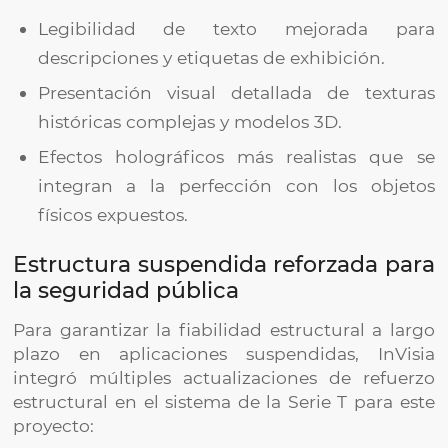
Legibilidad de texto mejorada para
descripciones y etiquetas de exhibición.
Presentación visual detallada de texturas
históricas complejas y modelos 3D.
Efectos holográficos más realistas que se
integran a la perfección con los objetos
físicos expuestos.
Estructura suspendida reforzada para
la seguridad pública
Para garantizar la fiabilidad estructural a largo
plazo en aplicaciones suspendidas, InVisia
integró múltiples actualizaciones de refuerzo
estructural en el sistema de la Serie T para este
proyecto: