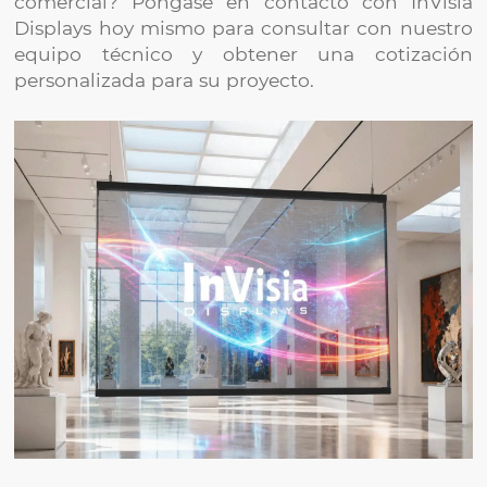
comercial? Póngase en contacto con InVisia
Displays hoy mismo para consultar con nuestro
equipo técnico y obtener una cotización
personalizada para su proyecto.