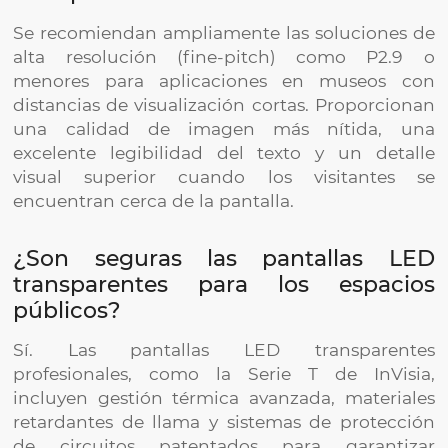
Se recomiendan ampliamente las soluciones de
alta resolución (fine-pitch) como P2.9 o
menores para aplicaciones en museos con
distancias de visualización cortas. Proporcionan
una calidad de imagen más nítida, una
excelente legibilidad del texto y un detalle
visual superior cuando los visitantes se
encuentran cerca de la pantalla.
¿Son seguras las pantallas LED
transparentes para los espacios
públicos?
Sí. Las pantallas LED transparentes
profesionales, como la Serie T de InVisia,
incluyen gestión térmica avanzada, materiales
retardantes de llama y sistemas de protección
de circuitos patentados para garantizar