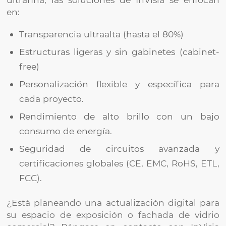
en:
Transparencia ultraalta (hasta el 80%)
Estructuras ligeras y sin gabinetes (cabinet-
free)
Personalización flexible y específica para
cada proyecto.
Rendimiento de alto brillo con un bajo
consumo de energía.
Seguridad de circuitos avanzada y
certificaciones globales (CE, EMC, RoHS, ETL,
FCC).
¿Está planeando una actualización digital para
su espacio de exposición o fachada de vidrio