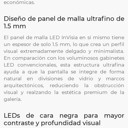
económicas.
Diseño de panel de malla ultrafino de
1.5 mm
El panel de malla LED InVisia en sí mismo tiene
un espesor de solo 1.5 mm, lo que crea un perfil
visual extremadamente delgado y minimalista.
En comparación con los voluminosos gabinetes
LED convencionales, esta estructura ultrafina
ayuda a que la pantalla se integre de forma
natural en divisiones de vidrio y marcos
arquitectónicos, reduciendo la obstrucción
visual y realzando la estética premium de la
galería.
LEDs de cara negra para mayor
contraste y profundidad visual