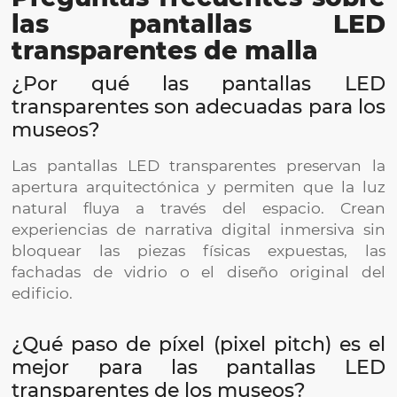
las pantallas LED
transparentes de malla
¿Por qué las pantallas LED
transparentes son adecuadas para los
museos?
Las pantallas LED transparentes preservan la
apertura arquitectónica y permiten que la luz
natural fluya a través del espacio. Crean
experiencias de narrativa digital inmersiva sin
bloquear las piezas físicas expuestas, las
fachadas de vidrio o el diseño original del
edificio.
¿Qué paso de píxel (pixel pitch) es el
mejor para las pantallas LED
transparentes de los museos?