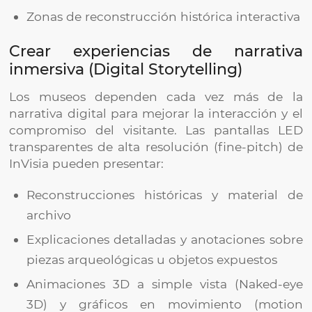
Zonas de reconstrucción histórica interactiva
Crear experiencias de narrativa
inmersiva (Digital Storytelling)
Los museos dependen cada vez más de la
narrativa digital para mejorar la interacción y el
compromiso del visitante. Las pantallas LED
transparentes de alta resolución (fine-pitch) de
InVisia pueden presentar:
Reconstrucciones históricas y material de
archivo
Explicaciones detalladas y anotaciones sobre
piezas arqueológicas u objetos expuestos
Animaciones 3D a simple vista (Naked-eye
3D) y gráficos en movimiento (motion