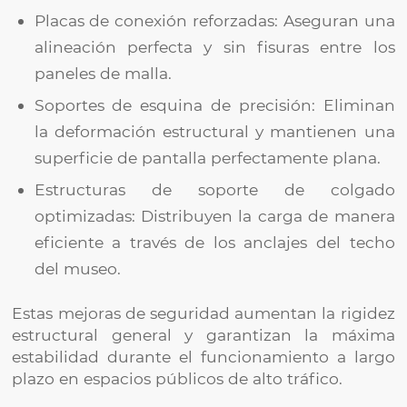
Placas de conexión reforzadas: Aseguran una
alineación perfecta y sin fisuras entre los
paneles de malla.
Soportes de esquina de precisión: Eliminan
la deformación estructural y mantienen una
superficie de pantalla perfectamente plana.
Estructuras de soporte de colgado
optimizadas: Distribuyen la carga de manera
eficiente a través de los anclajes del techo
del museo.
Estas mejoras de seguridad aumentan la rigidez
estructural general y garantizan la máxima
estabilidad durante el funcionamiento a largo
plazo en espacios públicos de alto tráfico.