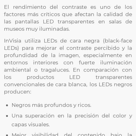
El rendimiento del contraste es uno de los
factores más críticos que afectan la calidad de
las pantallas LED transparentes en salas de
museos muy iluminadas.
InVisia utiliza LEDs de cara negra (black-face
LEDs) para mejorar el contraste percibido y la
profundidad de la imagen, especialmente en
entornos interiores con fuerte iluminación
ambiental o tragaluces. En comparación con
los productos LED transparentes
convencionales de cara blanca, los LEDs negros
producen:
Negros más profundos y ricos.
Una superación en la precisión del color y
capas visuales.
Mejor visibilidad del contenido bajo la