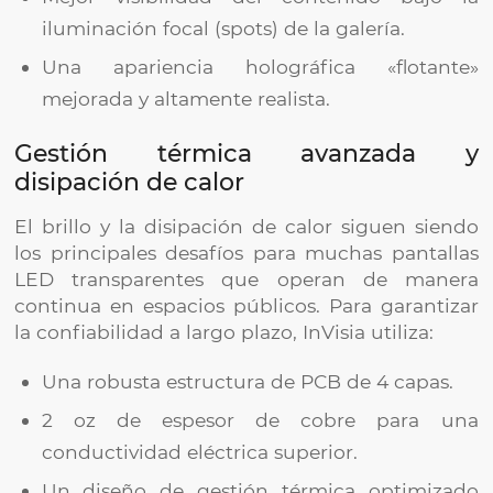
iluminación focal (spots) de la galería.
Una apariencia holográfica «flotante»
mejorada y altamente realista.
Gestión térmica avanzada y
disipación de calor
El brillo y la disipación de calor siguen siendo
los principales desafíos para muchas pantallas
LED transparentes que operan de manera
continua en espacios públicos. Para garantizar
la confiabilidad a largo plazo, InVisia utiliza:
Una robusta estructura de PCB de 4 capas.
2 oz de espesor de cobre para una
conductividad eléctrica superior.
Un diseño de gestión térmica optimizado