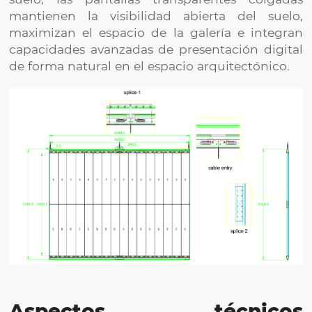
mantienen la visibilidad abierta del suelo,
maximizan el espacio de la galería e integran
capacidades avanzadas de presentación digital
de forma natural en el espacio arquitectónico.
Aspectos técnicos