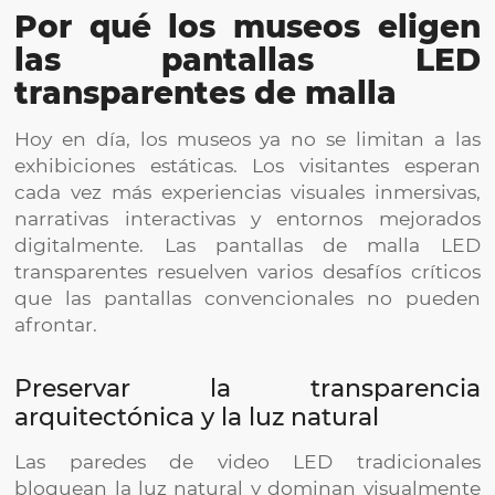
Por qué los museos eligen
las pantallas LED
transparentes de malla
Hoy en día, los museos ya no se limitan a las
exhibiciones estáticas. Los visitantes esperan
cada vez más experiencias visuales inmersivas,
narrativas interactivas y entornos mejorados
digitalmente. Las pantallas de malla LED
transparentes resuelven varios desafíos críticos
que las pantallas convencionales no pueden
afrontar.
Preservar la transparencia
arquitectónica y la luz natural
Las paredes de video LED tradicionales
bloquean la luz natural y dominan visualmente