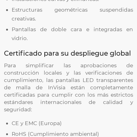
Estructuras geométricas suspendidas
creativas.
Pantallas de doble cara e integradas en
vidrio.
Certificado para su despliegue global
Para simplificar las aprobaciones de
construcción locales y las verificaciones de
cumplimiento, las pantallas LED transparentes
de malla de InVisia están completamente
certificadas para cumplir con los más estrictos
estándares internacionales de calidad y
seguridad:
CE y EMC (Europa)
RoHS (Cumplimiento ambiental)