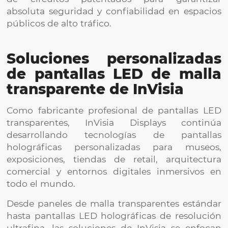
absoluta seguridad y confiabilidad en espacios
públicos de alto tráfico.
Soluciones personalizadas
de pantallas LED de malla
transparente de InVisia
Como fabricante profesional de pantallas LED
transparentes, InVisia Displays continúa
desarrollando tecnologías de pantallas
holográficas personalizadas para museos,
exposiciones, tiendas de retail, arquitectura
comercial y entornos digitales inmersivos en
todo el mundo.
Desde paneles de malla transparentes estándar
hasta pantallas LED holográficas de resolución
ultrafina, las soluciones de InVisia se enfocan