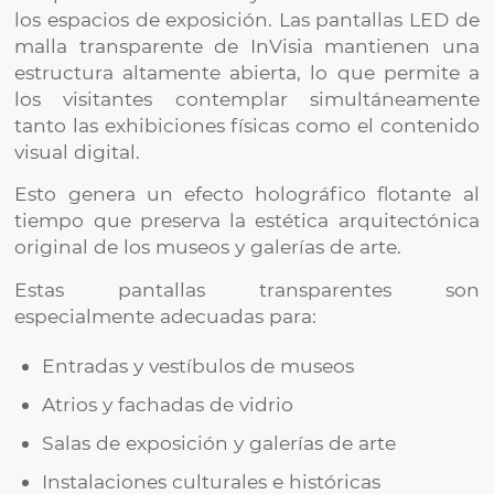
los espacios de exposición. Las pantallas LED de
malla transparente de InVisia mantienen una
estructura altamente abierta, lo que permite a
los visitantes contemplar simultáneamente
tanto las exhibiciones físicas como el contenido
visual digital.
Esto genera un efecto holográfico flotante al
tiempo que preserva la estética arquitectónica
original de los museos y galerías de arte.
Estas pantallas transparentes son
especialmente adecuadas para:
Entradas y vestíbulos de museos
Atrios y fachadas de vidrio
Salas de exposición y galerías de arte
Instalaciones culturales e históricas