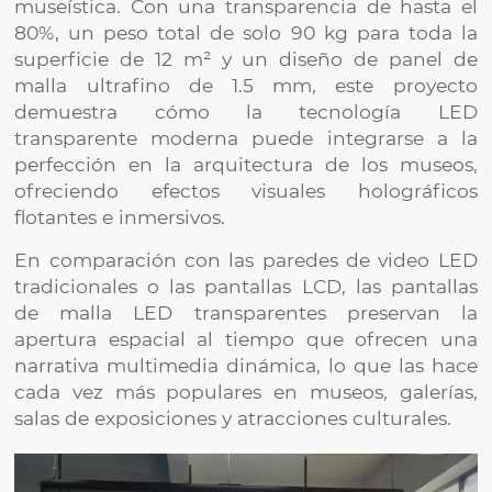
museística. Con una transparencia de hasta el
80%, un peso total de solo 90 kg para toda la
superficie de 12 m² y un diseño de panel de
malla ultrafino de 1.5 mm, este proyecto
demuestra cómo la tecnología LED
transparente moderna puede integrarse a la
perfección en la arquitectura de los museos,
ofreciendo efectos visuales holográficos
flotantes e inmersivos.
En comparación con las paredes de video LED
tradicionales o las pantallas LCD, las pantallas
de malla LED transparentes preservan la
apertura espacial al tiempo que ofrecen una
narrativa multimedia dinámica, lo que las hace
cada vez más populares en museos, galerías,
salas de exposiciones y atracciones culturales.