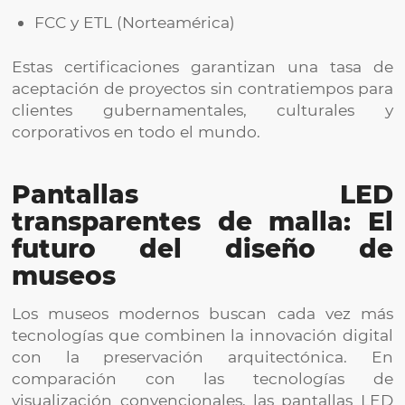
FCC y ETL (Norteamérica)
Estas certificaciones garantizan una tasa de
aceptación de proyectos sin contratiempos para
clientes gubernamentales, culturales y
corporativos en todo el mundo.
Pantallas LED
transparentes de malla: El
futuro del diseño de
museos
Los museos modernos buscan cada vez más
tecnologías que combinen la innovación digital
con la preservación arquitectónica. En
comparación con las tecnologías de
visualización convencionales, las pantallas LED