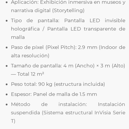
Aplicación: Exhibición inmersiva en museos y
narrativa digital (Storytelling)
Tipo de pantalla: Pantalla LED invisible
holográfica / Pantalla LED transparente de
malla
Paso de píxel (Pixel Pitch): 2.9 mm (Indoor de
alta resolución)
Tamaño de pantalla: 4 m (Ancho) × 3 m (Alto)
— Total 12 m²
Peso total: 90 kg (estructura incluida)
Espesor: Panel de malla de 1.5 mm
Método de instalación: Instalación
suspendida (Sistema estructural InVisia Serie
T)