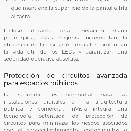
que mantiene la superficie de la pantalla fría
al tacto.
Incluso durante una operación diaria
prolongada, estas mejoras incrementan la
eficiencia de la disipación de calor, prolongan
la vida útil de los LEDs y garantizan una
seguridad operativa absoluta.
Protección de circuitos avanzada
para espacios públicos
La seguridad es primordial para las
instalaciones digitales en la arquitectura
pública y comercial. InVisia integra una
tecnología patentada de protección de
circuitos para minimizar los riesgos asociados
con el sobrecalentamiento, cortocircuitos o