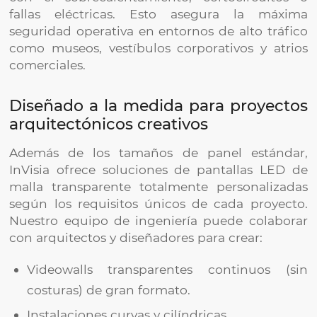
fallas eléctricas. Esto asegura la máxima
seguridad operativa en entornos de alto tráfico
como museos, vestíbulos corporativos y atrios
comerciales.
Diseñado a la medida para proyectos
arquitectónicos creativos
Además de los tamaños de panel estándar,
InVisia ofrece soluciones de pantallas LED de
malla transparente totalmente personalizadas
según los requisitos únicos de cada proyecto.
Nuestro equipo de ingeniería puede colaborar
con arquitectos y diseñadores para crear:
Videowalls transparentes continuos (sin
costuras) de gran formato.
Instalaciones curvas y cilíndricas.