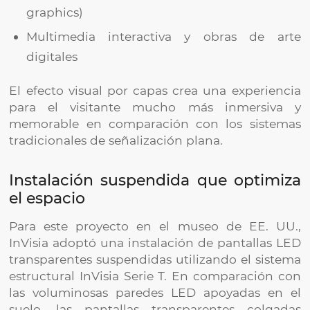
graphics)
Multimedia interactiva y obras de arte
digitales
El efecto visual por capas crea una experiencia
para el visitante mucho más inmersiva y
memorable en comparación con los sistemas
tradicionales de señalización plana.
Instalación suspendida que optimiza
el espacio
Para este proyecto en el museo de EE. UU.,
InVisia adoptó una instalación de pantallas LED
transparentes suspendidas utilizando el sistema
estructural InVisia Serie T. En comparación con
las voluminosas paredes LED apoyadas en el
suelo, las pantallas transparentes colgadas