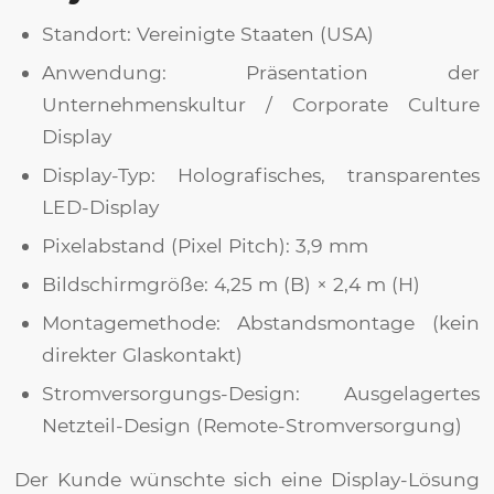
Standort: Vereinigte Staaten (USA)
Anwendung: Präsentation der
Unternehmenskultur / Corporate Culture
Display
Display-Typ: Holografisches, transparentes
LED-Display
Pixelabstand (Pixel Pitch): 3,9 mm
Bildschirmgröße: 4,25 m (B) × 2,4 m (H)
Montagemethode: Abstandsmontage (kein
direkter Glaskontakt)
Stromversorgungs-Design: Ausgelagertes
Netzteil-Design (Remote-Stromversorgung)
Der Kunde wünschte sich eine Display-Lösung