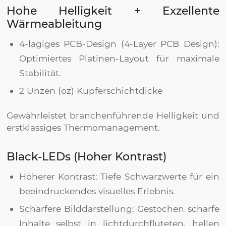
Hohe Helligkeit + Exzellente
Wärmeableitung
4-lagiges PCB-Design (4-Layer PCB Design):
Optimiertes Platinen-Layout für maximale
Stabilität.
2 Unzen (oz) Kupferschichtdicke
Gewährleistet branchenführende Helligkeit und
erstklassiges Thermomanagement.
Black-LEDs (Hoher Kontrast)
Höherer Kontrast: Tiefe Schwarzwerte für ein
beeindruckendes visuelles Erlebnis.
Schärfere Bilddarstellung: Gestochen scharfe
Inhalte selbst in lichtdurchfluteten, hellen