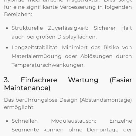
für eine signifikante Verbesserung in folgenden
Bereichen:
Strukturelle Zuverlässigkeit: Sicherer Halt
auch bei großen Displayflächen.
Langzeitstabilität: Minimiert das Risiko von
Materialermüdung oder Ablösungen durch
Temperaturschwankungen.
3. Einfachere Wartung (Easier
Maintenance)
Das berührungslose Design (Abstandsmontage)
ermöglicht:
Schnellen Modulaustausch: Einzelne
Segmente können ohne Demontage der