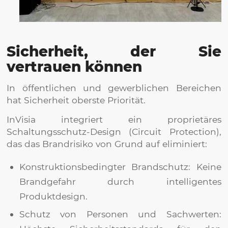
Sicherheit, der Sie
vertrauen können
In öffentlichen und gewerblichen Bereichen
hat Sicherheit oberste Priorität.
InVisia integriert ein proprietäres
Schaltungsschutz-Design (Circuit Protection),
das das Brandrisiko von Grund auf eliminiert:
Konstruktionsbedingter Brandschutz: Keine
Brandgefahr durch intelligentes
Produktdesign.
Schutz von Personen und Sachwerten: