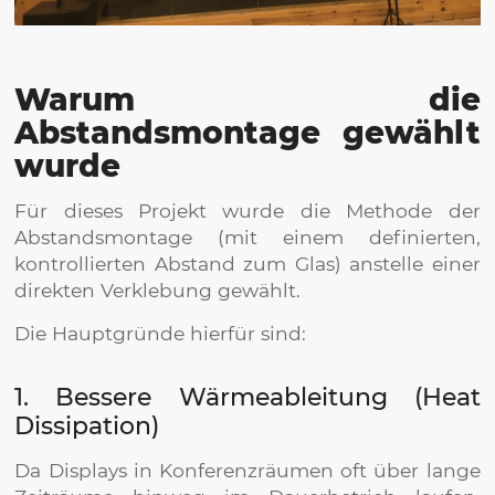
Warum die
Abstandsmontage gewählt
wurde
Für dieses Projekt wurde die Methode der
Abstandsmontage (mit einem definierten,
kontrollierten Abstand zum Glas) anstelle einer
direkten Verklebung gewählt.
Die Hauptgründe hierfür sind:
1. Bessere Wärmeableitung (Heat
Dissipation)
Da Displays in Konferenzräumen oft über lange