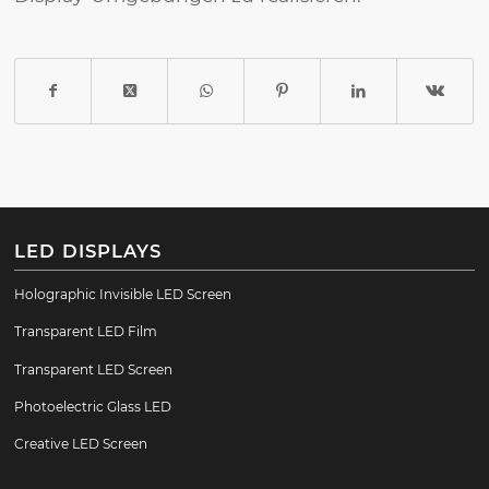
LED DISPLAYS
Holographic Invisible LED Screen
Transparent LED Film
Transparent LED Screen
Photoelectric Glass LED
Creative LED Screen