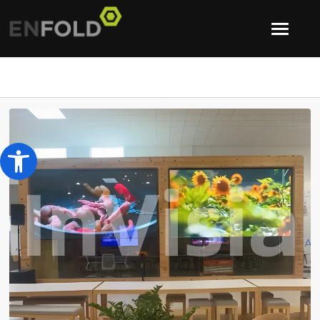
Werkzeugleiste öffnen