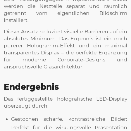
werden die Netzteile separat und räumlich
getrennt vom eigentlichen Bildschirm
installiert.
Dieser Ansatz reduziert visuelle Barrieren auf ein
absolutes Minimum. Das Ergebnis ist ein noch
purerer Hologramm-Effekt und ein maximal
transparentes Display – die perfekte Ergänzung
für moderne Corporate-Designs und
anspruchsvolle Glasarchitektur.
Endergebnis
Das fertiggestellte holografische LED-Display
überzeugt durch:
Gestochen scharfe, kontrastreiche Bilder:
Perfekt für die wirkungsvolle Präsentation