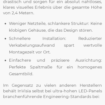
drastisch und sorgen für ein absolut nahtloses,
klares visuelles Erlebnis über die gesamte Höhe
von 2,4 Metern.
Weniger Netzteile, schlankere Struktur: Keine
klobigen Gehäuse, die das Design stören.
Schnellere Installation: Reduzierter
Verkabelungsaufwand spart wertvolle
Montagezeit vor Ort.
Einfachere und präzisere Ausrichtung:
Perfekte Spaltmaße für ein homogenes
Gesamtbild.
Im Gegensatz zu vielen anderen Herstellern
behält InVisia selbst bei ultra-hohen LED-Panels
branchenführende Engineering-Standards bei: