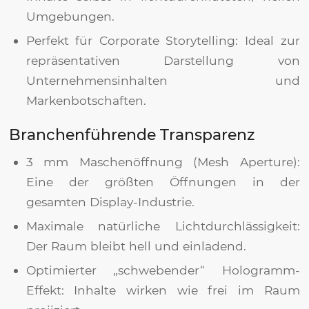
Umgebungen.
Perfekt für Corporate Storytelling: Ideal zur
repräsentativen Darstellung von
Unternehmensinhalten und
Markenbotschaften.
Branchenführende Transparenz
3 mm Maschenöffnung (Mesh Aperture):
Eine der größten Öffnungen in der
gesamten Display-Industrie.
Maximale natürliche Lichtdurchlässigkeit:
Der Raum bleibt hell und einladend.
Optimierter „schwebender“ Hologramm-
Effekt: Inhalte wirken wie frei im Raum