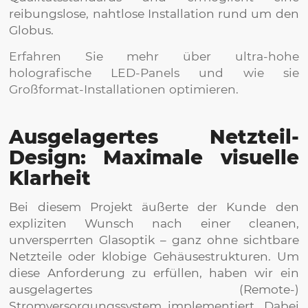
reibungslose, nahtlose Installation rund um den
Globus.
Erfahren Sie mehr über ultra-hohe
holografische LED-Panels und wie sie
Großformat-Installationen optimieren.
Ausgelagertes Netzteil-
Design: Maximale visuelle
Klarheit
Bei diesem Projekt äußerte der Kunde den
expliziten Wunsch nach einer cleanen,
unversperrten Glasoptik – ganz ohne sichtbare
Netzteile oder klobige Gehäusestrukturen. Um
diese Anforderung zu erfüllen, haben wir ein
ausgelagertes (Remote-)
Stromversorgungssystem implementiert. Dabei