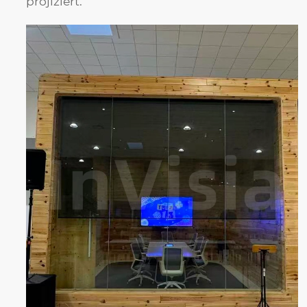
projiziert.