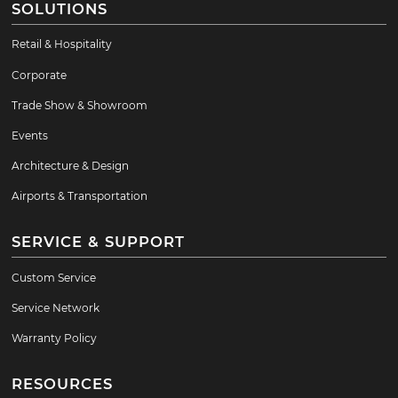
SOLUTIONS
Retail & Hospitality
Corporate
Trade Show & Showroom
Events
Architecture & Design
Airports & Transportation
SERVICE & SUPPORT
Custom Service
Service Network
Warranty Policy
RESOURCES