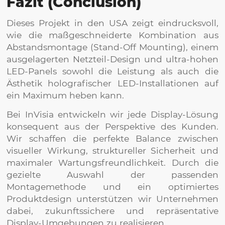
Fazit (Conclusion)
Dieses Projekt in den USA zeigt eindrucksvoll,
wie die maßgeschneiderte Kombination aus
Abstandsmontage (Stand-Off Mounting), einem
ausgelagerten Netzteil-Design und ultra-hohen
LED-Panels sowohl die Leistung als auch die
Ästhetik holografischer LED-Installationen auf
ein Maximum heben kann.
Bei InVisia entwickeln wir jede Display-Lösung
konsequent aus der Perspektive des Kunden.
Wir schaffen die perfekte Balance zwischen
visueller Wirkung, struktureller Sicherheit und
maximaler Wartungsfreundlichkeit. Durch die
gezielte Auswahl der passenden
Montagemethode und ein optimiertes
Produktdesign unterstützen wir Unternehmen
dabei, zukunftssichere und repräsentative
Display-Umgebungen zu realisieren.