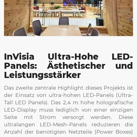
InVisia Ultra-Hohe LED-
Panels: Ästhetischer und
Leistungsstärker
Das zweite zentrale Highlight dieses Projekts ist
der Einsatz von ultra-hohen LED-Panels (Ultra-
Tall LED Panels). Das 2,4 m hohe holografische
LED-Display muss lediglich von einer einzigen
Seite mit Strom versorgt werden. Diese
ultralangen LED-Mesh-Panels reduzieren die
Anzahl der benötigten Netzteile (Power Boxes)