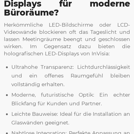
Displays für moderne
Büroräume?
Herkömmliche LED-Bildschirme oder LCD-
Videowände blockieren oft das Tageslicht und
lassen Meetingräume beengt und geschlossen
wirken. Im Gegensatz dazu bieten die
holografischen LED-Displays von InVisia:
Ultrahohe Transparenz: Lichtdurchlässigkeit
und ein offenes Raumgefühl bleiben
vollständig erhalten.
Moderne, futuristische Optik: Ein echter
Blickfang für Kunden und Partner.
Leichte Bauweise: Ideal für die Installation an
Glaswänden geeignet.
Nahtlose Integration: Perfekte Anpassung an