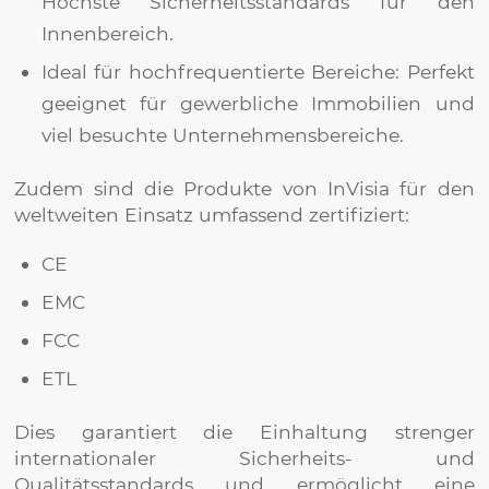
Höchste Sicherheitsstandards für den
Innenbereich.
Ideal für hochfrequentierte Bereiche: Perfekt
geeignet für gewerbliche Immobilien und
viel besuchte Unternehmensbereiche.
Zudem sind die Produkte von InVisia für den
weltweiten Einsatz umfassend zertifiziert:
CE
EMC
FCC
ETL
Dies garantiert die Einhaltung strenger
internationaler Sicherheits- und
Qualitätsstandards und ermöglicht eine