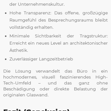
der Unternehmenskultur.
Hohe Transparenz: Das offene, großzügige
Raumgefühl des Besprechungsraums bleibt
vollständig erhalten.
Minimale Sichtbarkeit der Tragstruktur:
Erreicht ein neues Level an architektonischer
Ästhetik.
Zuverlässiger Langzeitbetrieb
Die Lösung verwandelt das Büro in ein
hochmodernes, visuell faszinierendes High-
Tech-Umfeld – und das ganz ohne
Beschädigung oder direkte Belastung der
originalen Glaswand.