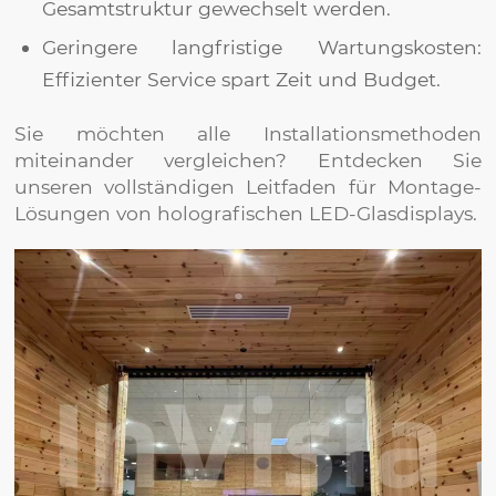
Gesamtstruktur gewechselt werden.
Geringere langfristige Wartungskosten:
Effizienter Service spart Zeit und Budget.
Sie möchten alle Installationsmethoden
miteinander vergleichen? Entdecken Sie
unseren vollständigen Leitfaden für Montage-
Lösungen von holografischen LED-Glasdisplays.