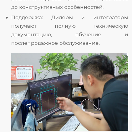
до конструктивных особенностей.
Поддержка: Дилеры и интеграторы
получают полную техническую
документацию, обучение и
послепродажное обслуживание.