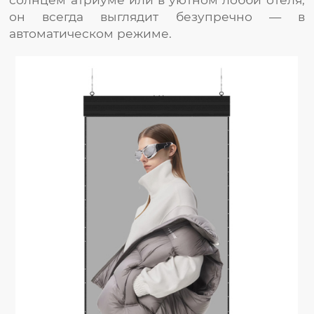
он всегда выглядит безупречно — в
автоматическом режиме.