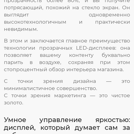
прозрачность более 80%, и вы получите
потрясающий, похожий на стекло экран. Он
выглядит одновременно
высокотехнологичным и практически
невидимым.
В этом и заключается главное преимущество
технологии прозрачных LED-дисплеев: она
позволяет вашему контенту буквально
парить в воздухе, сохраняя при этом
стопроцентный обзор интерьера магазина.
С точки зрения дизайна — это
минималистичное совершенство.
С точки зрения маркетинга — это чистое
золото.
Умное управление яркостью:
дисплей, который думает сам за