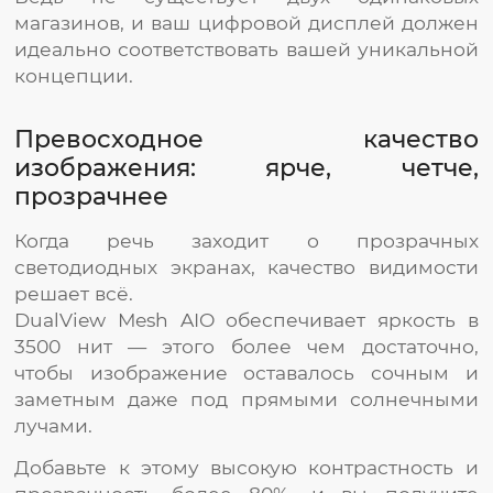
магазинов, и ваш цифровой дисплей должен
идеально соответствовать вашей уникальной
концепции.
Превосходное качество
изображения: ярче, четче,
прозрачнее
Когда речь заходит о прозрачных
светодиодных экранах, качество видимости
решает всё.
DualView Mesh AIO обеспечивает яркость в
3500 нит — этого более чем достаточно,
чтобы изображение оставалось сочным и
заметным даже под прямыми солнечными
лучами.
Добавьте к этому высокую контрастность и