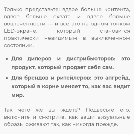
Только представьте: вдвое больше контента,
вдвое больше охвата и вдвое больше
вовлеченности — и все это на одном тонком
LED-экране, который становится
практически невидимым в выключенном
состоянии.
Для дилеров и дистрибьюторов: это
продукт, который продает себя сам.
Для брендов и ритейлеров: это апгрейд,
который в корне меняет то, как вас видит
мир.
Так чего же вы ждете? Подвесьте его,
включите и смотрите, как ваши визуальные
образы оживают так, как никогда прежде.