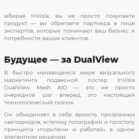
ыбирая InVisia, вы не просто покупаете
продукт — вы обретаете партнера в лице
экспертов, которые понимают ваш бизнес и
потребности ваших клиентов.
Будущее — за DualView
В быстро меняющемся мире визуального
маркетинга подвесной постер InVisia
DualView Mesh AIO — это не просто
очередной шаг вперед, это настоящий
технологический скачок.
Он объединяет в себе яркость прозрачных
светодиодов, эстетику голографии и простоту
принципа «подключи и работай» в одном
элегантном решении.