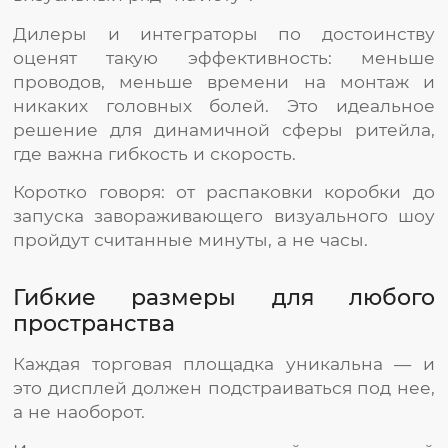
Дилеры и интеграторы по достоинству
оценят такую эффективность: меньше
проводов, меньше времени на монтаж и
никаких головных болей. Это идеальное
решение для динамичной сферы ритейла,
где важна гибкость и скорость.
Коротко говоря: от распаковки коробки до
запуска завораживающего визуального шоу
пройдут считанные минуты, а не часы.
Гибкие размеры для любого
пространства
Каждая торговая площадка уникальна — и
это дисплей должен подстраиваться под нее,
а не наоборот.