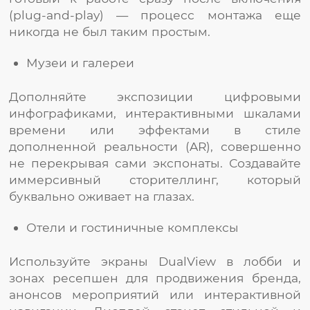
(plug-and-play) — процесс монтажа еще
никогда не был таким простым.
Музеи и галереи
Дополняйте экспозиции цифровыми
инфографиками, интерактивными шкалами
времени или эффектами в стиле
дополненной реальности (AR), совершенно
не перекрывая сами экспонаты. Создавайте
иммерсивный сторителлинг, который
буквально оживает на глазах.
Отели и гостиничные комплексы
Используйте экраны DualView в лобби и
зонах ресепшен для продвижения бренда,
анонсов мероприятий или интерактивной