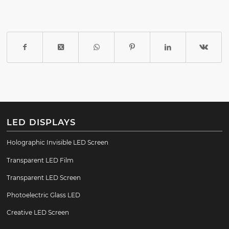
LED DISPLAYS
Holographic Invisible LED Screen
Transparent LED Film
Transparent LED Screen
Photoelectric Glass LED
Creative LED Screen