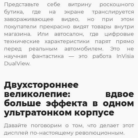
Представьте себе витрину роскошного
бутика, где на экране транслируется
завораживающее видео, но при этом
покупатели прекрасно видят товары внутри
магазина. Или автосалон, где цифровые
технические характеристики парят прямо
перед реальным автомобилем. Это не
научная фантастика — это работа InVisia
DualView.
Двухстороннее
великолепие: вдвое
больше эффекта в одном
ультратонком корпусе
Давайте поговорим о том, что делает этот
дисплей по-настоящему революционным.