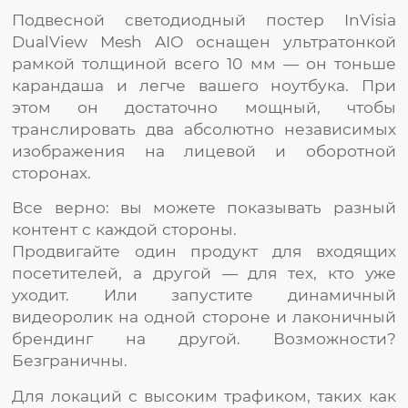
Подвесной светодиодный постер InVisia
DualView Mesh AIO оснащен ультратонкой
рамкой толщиной всего 10 мм — он тоньше
карандаша и легче вашего ноутбука. При
этом он достаточно мощный, чтобы
транслировать два абсолютно независимых
изображения на лицевой и оборотной
сторонах.
Все верно: вы можете показывать разный
контент с каждой стороны.
Продвигайте один продукт для входящих
посетителей, а другой — для тех, кто уже
уходит. Или запустите динамичный
видеоролик на одной стороне и лаконичный
брендинг на другой. Возможности?
Безграничны.
Для локаций с высоким трафиком, таких как