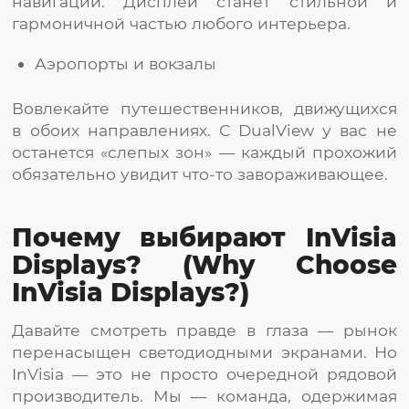
навигации. Дисплей станет стильной и
гармоничной частью любого интерьера.
Аэропорты и вокзалы
Вовлекайте путешественников, движущихся
в обоих направлениях. С DualView у вас не
останется «слепых зон» — каждый прохожий
обязательно увидит что-то завораживающее.
Почему выбирают InVisia
Displays? (Why Choose
InVisia Displays?)
Давайте смотреть правде в глаза — рынок
перенасыщен светодиодными экранами. Но
InVisia — это не просто очередной рядовой
производитель. Мы — команда, одержимая