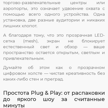
торгово-развлекательные центры или
аэропорты, это означает удвоение охвата с
помощью всего одного устройства. Одна
установка, две разные аудитории и никаких
лишних хлопот.
А благодаря тому, что это прозрачная LED-
сетка (mesh), экран не блокирует
естественный свет и обзор — ваше
пространство остается открытым, светлым и
привлекательным.
Думайте об этом как о прозрачном
цифровом холсте — чистая креативность без
каких-либо стен и преград.
Простота Plug & Play: от распаковки
до яркого шоу за считанные
минуты