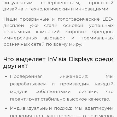
визуальным совершенством, простотой
дизайна и технологическими инновациями.
Наши прозрачные и голографические LED-
дисплеи уже стали основой успешных
рекламных кампаний мировых брендов,
иммерсивных выставок и премиальных
розничных сетей по всему миру.
Что выделяет InVisia Displays среди
других?
Проверенная инженерия: Мы
разрабатываем и производим каждый
модуль собственными силами, что
гарантирует стабильно высокое качество.
Индивидуальный подход: Мы адаптируем
решения под ваш проект — от размеров