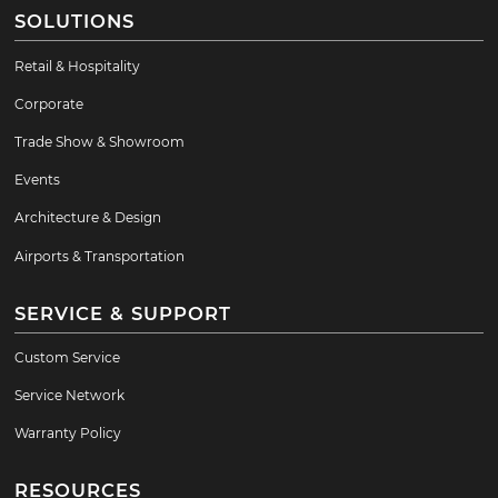
SOLUTIONS
Retail & Hospitality
Corporate
Trade Show & Showroom
Events
Architecture & Design
Airports & Transportation
SERVICE & SUPPORT
Custom Service
Service Network
Warranty Policy
RESOURCES