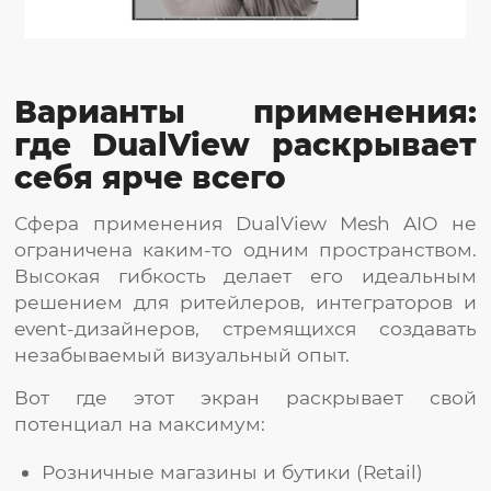
Варианты применения:
где DualView раскрывает
себя ярче всего
Сфера применения DualView Mesh AIO не
ограничена каким-то одним пространством.
Высокая гибкость делает его идеальным
решением для ритейлеров, интеграторов и
event-дизайнеров, стремящихся создавать
незабываемый визуальный опыт.
Вот где этот экран раскрывает свой
потенциал на максимум:
Розничные магазины и бутики (Retail)