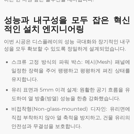
성능과 내구성을 모두 잡은 혁신
적인 설치 엔지니어링
이번 시공은 디스플레이의 성능 극대화와 장기적인 내구
성을 모두 확보할 수 있도록 정밀하게 설계되었습니다.
스크류 고정 방식의 파워 박스: 메시(Mesh) 패널에
일정한 장력을 주어 팽팽하고 평평하게 펴진 상태를
유지합니다.
유리 표면과 5mm 이격 설계: 원활한 공기 흐름을 유
도하여 열 방출(방열) 성능을 한층 강화했습니다.
비접착형(Non-glass-mounted) 디자인: 유리면에
직접 부착하지 않아 열 축적을 방지하고, 건물 유리의
안전성과 무결성을 보호합니다.