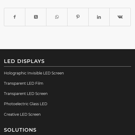
LED DISPLAYS
Holographic Invisible LED Screen
Transparent LED Film
Transparent LED Screen
Photoelectric Glass LED
Creative LED Screen
SOLUTIONS