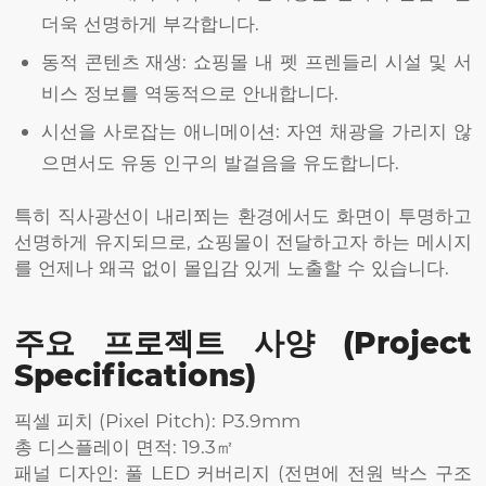
더욱 선명하게 부각합니다.
동적 콘텐츠 재생: 쇼핑몰 내 펫 프렌들리 시설 및 서
비스 정보를 역동적으로 안내합니다.
시선을 사로잡는 애니메이션: 자연 채광을 가리지 않
으면서도 유동 인구의 발걸음을 유도합니다.
특히 직사광선이 내리쬐는 환경에서도 화면이 투명하고
선명하게 유지되므로, 쇼핑몰이 전달하고자 하는 메시지
를 언제나 왜곡 없이 몰입감 있게 노출할 수 있습니다.
주요 프로젝트 사양 (Project
Specifications)
픽셀 피치 (Pixel Pitch): P3.9mm
총 디스플레이 면적: 19.3㎡
패널 디자인: 풀 LED 커버리지 (전면에 전원 박스 구조