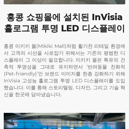
홍콩 쇼핑몰에 설치된 InVisia
홀로그램 투명 LED 디스플레이
홍콩 미키키 몰(Mikiki Mall)처럼 활기찬 리테일 환경에
서 고객의 시선을 사로잡기 위해서는 기존의 평범한 디
스플레이 그 이상이 필요합니다. 미키키 몰은 특유의 건
축적 투명성을 그대로 유지하면서 ‘반려동물 친화적
(Pet-friendly)’인 브랜드 이미지를 한층 강화하기 위해
InVisia 고성능 홀로그램 투명 LED 디스플레이를 도입
했습니다. 이를 통해 스토리텔링, 디자인, 그리고 기술 혁
신을 한곳에 담아냈습니다.