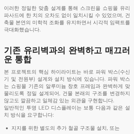
이러한 정밀한 맞춤 설계를 통해 스크린을 쇼핑몰 유리
파사드에 한 치의 오차도 없이 일치시킬 수 있었으며, 건
축물 본연의 미학적 조화를 유지하면서 시각적 임팩트를
극대화했습니다.
기존 유리벽과의 완벽하고 매끄러
운 통합
본 프로젝트의 핵심 하이라이트는 바로 파워 박스(수신
기 및 전원부) 설계와 설치 방식에 있습니다. 파워 박스
는 쇼핑몰 기존의 알루미늄 창호 프레임과 완벽하게 맞
물리도록 정밀 설계되어, 건물 본래의 구조를 변경하지
않고도 깔끔하고 일체감 있는 외관을 구현합니다.
일반적인 투명 LED 디스플레이는 보통 다음과 같은 설
치 방식을 요구합니다:
지지를 위한 별도의 추가 철골 구조물 설치, 또는