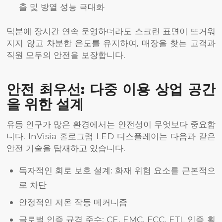
출 및 방열 성능 극대화
덕분에 장시간 연속 운영하더라도 스크린 표면이 뜨거워
지지 않고 차분한 온도를 유지하여, 매장을 찾는 고객과
직원 모두의 안전을 보장합니다.
안전 최우선: 다중 이용 상업 공간
을 위한 설계
유동 인구가 많은 환경에서는 안전성이 무엇보다 중요합
니다. InVisia 홀로그램 LED 디스플레이는 다음과 같은
안전 기술을 탑재하고 있습니다.
독자적인 회로 보호 설계: 화재 위험 요소를 근본적으
로 차단
안정적인 저온 작동 메커니즘
글로벌 인증 규격 준수: CE, EMC, FCC, ETL 인증 획