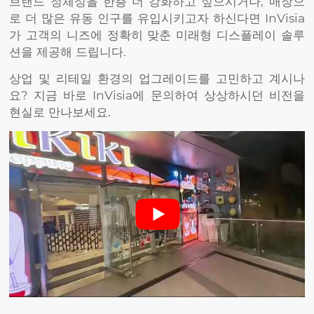
브랜드 정체성을 한층 더 강화하고 싶으시거나, 매장으
로 더 많은 유동 인구를 유입시키고자 하신다면 InVisia
가 고객의 니즈에 정확히 맞춘 미래형 디스플레이 솔루
션을 제공해 드립니다.
상업 및 리테일 환경의 업그레이드를 고민하고 계시나
요? 지금 바로 InVisia에 문의하여 상상하시던 비전을
현실로 만나보세요.