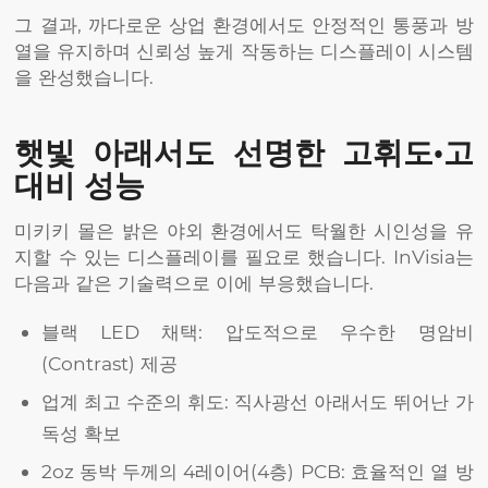
그 결과, 까다로운 상업 환경에서도 안정적인 통풍과 방
열을 유지하며 신뢰성 높게 작동하는 디스플레이 시스템
을 완성했습니다.
햇빛 아래서도 선명한 고휘도·고
대비 성능
미키키 몰은 밝은 야외 환경에서도 탁월한 시인성을 유
지할 수 있는 디스플레이를 필요로 했습니다. InVisia는
다음과 같은 기술력으로 이에 부응했습니다.
블랙 LED 채택: 압도적으로 우수한 명암비
(Contrast) 제공
업계 최고 수준의 휘도: 직사광선 아래서도 뛰어난 가
독성 확보
2oz 동박 두께의 4레이어(4층) PCB: 효율적인 열 방