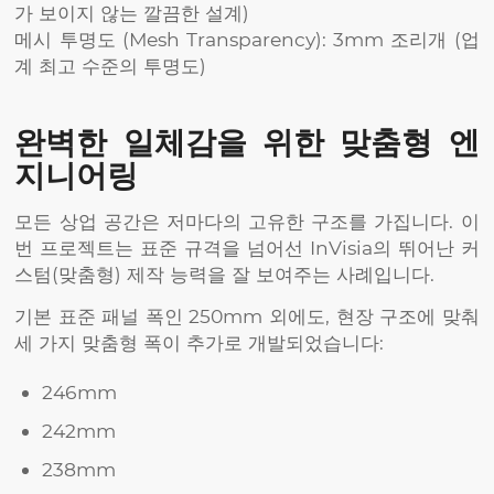
가 보이지 않는 깔끔한 설계)
메시 투명도 (Mesh Transparency): 3mm 조리개 (업
계 최고 수준의 투명도)
완벽한 일체감을 위한 맞춤형 엔
지니어링
모든 상업 공간은 저마다의 고유한 구조를 가집니다. 이
번 프로젝트는 표준 규격을 넘어선 InVisia의 뛰어난 커
스텀(맞춤형) 제작 능력을 잘 보여주는 사례입니다.
기본 표준 패널 폭인 250mm 외에도, 현장 구조에 맞춰
세 가지 맞춤형 폭이 추가로 개발되었습니다:
246mm
242mm
238mm