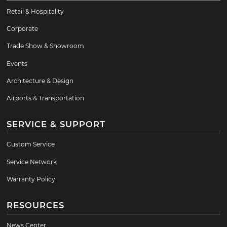
Retail & Hospitality
Corporate
Trade Show & Showroom
Events
Architecture & Design
Airports & Transportation
SERVICE & SUPPORT
Custom Service
Service Network
Warranty Policy
RESOURCES
News Center