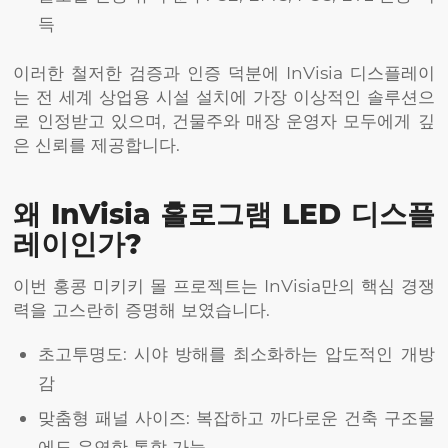
득
이러한 철저한 검증과 인증 덕분에 InVisia 디스플레이
는 전 세계 상업용 시설 설치에 가장 이상적인 솔루션으
로 인정받고 있으며, 건물주와 매장 운영자 모두에게 깊
은 신뢰를 제공합니다.
왜 InVisia 홀로그램 LED 디스플
레이인가?
이번 홍콩 미키키 몰 프로젝트는 InVisia만의 핵심 경쟁
력을 고스란히 증명해 보였습니다.
초고투명도: 시야 방해를 최소화하는 압도적인 개방
감
맞춤형 패널 사이즈: 복잡하고 까다로운 건축 구조물
에도 유연한 통합 가능