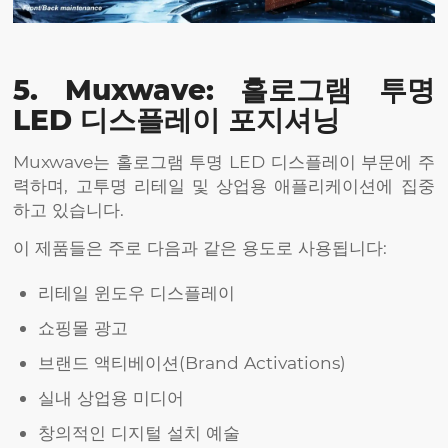
5. Muxwave: 홀로그램 투명
LED 디스플레이 포지셔닝
Muxwave는 홀로그램 투명 LED 디스플레이 부문에 주
력하며, 고투명 리테일 및 상업용 애플리케이션에 집중
하고 있습니다.
이 제품들은 주로 다음과 같은 용도로 사용됩니다:
리테일 윈도우 디스플레이
쇼핑몰 광고
브랜드 액티베이션(Brand Activations)
실내 상업용 미디어
창의적인 디지털 설치 예술