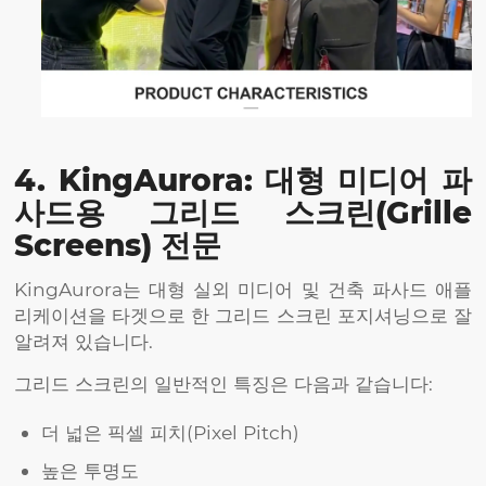
4. KingAurora: 대형 미디어 파
사드용 그리드 스크린(Grille
Screens) 전문
KingAurora는 대형 실외 미디어 및 건축 파사드 애플
리케이션을 타겟으로 한 그리드 스크린 포지셔닝으로 잘
알려져 있습니다.
그리드 스크린의 일반적인 특징은 다음과 같습니다:
더 넓은 픽셀 피치(Pixel Pitch)
높은 투명도