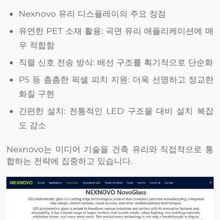
Nexnovo 유리 디스플레이의 주요 장점
유연한 PET 소재 활용: 곡면 유리 애플리케이션에 매
우 적합함
직렬 신호 전송 방식: 배선 구조를 획기적으로 단순화
P5 등 촘촘한 픽셀 피치 지원: 더욱 선명하고 정교한
화질 구현
간편한 설치: 전통적인 LED 구조물 대비 설치 복잡
도 감소
Nexnovo는 미디어 기술을 건축 유리와 직접적으로 통
합하는 전략에 집중하고 있습니다.