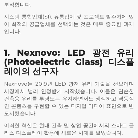
분석합니다.
시스템 통합업체(SI), 유통업체 및 프로젝트 발주처에 있
어 최적의 공급업체를 선택하는 것은 매우 중요한 과제
입니다.
1. Nexnovo: LED 광전 유리
(Photoelectric Glass) 디스플
레이의 선구자
Nexnovo는 2019년 LED 광전 유리 기술을 선보이며
시장에서 널리 인정받기 시작했습니다. 이들은 단순한
건축용 유리를 투명도는 유지하면서도 생생하고 역동적
인 콘텐츠를 구현할 수 있는 디지털 미디어 표면으로 변
모시켰습니다.
이러한 혁신은 현대 건축 및 상업 공간에서의 스마트 글
라스 디스플레이 활용에 새로운 시대를 열었습니다.