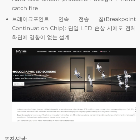
catch fire
브레이크포인트 연속 전송 칩(Breakpoint
Continuation Chip): 단일 LED 손상 시에도 전체
화면에 영향이 없는 설계
포지셔닝: