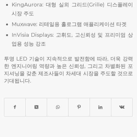
KingAurora: 대형 실외 그리드(Grille) 디스플레이
시장 주도
Muxwave: 리테일용 홀로그램 애플리케이션 타겟
InVisia Displays: 고휘도, 고신뢰성 및 프리미엄 상
업용 성능 강조
투명 LED 기술이 지속적으로 발전함에 따라, 더욱 강력
한 엔지니어링 역량과 높은 신뢰성, 그리고 차별화된 포
지셔닝을 갖춘 제조사들이 차세대 시장을 주도할 것으로
기대됩니다.