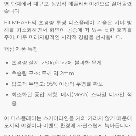
명 단계에서 대규모 상업적 애플리케이션으로 끌어올렸
습니다.
FILMBASE의 초경량 투명 디스플레이 기술은 시야 방
해를 최소화하면서 화면이 공중에 떠 있는 듯한 효과를
주어, 매우 미래지향적인 시각적 경험을 선사합니다.
핵심 제품 특징
초경량 설계: 250g/m^2에 불과한 무게
초슬림 구조: 두께 약 2mm
압도적 투명도: 95% 이상의 투명률 확보
최소화된 풍압 저항: 메시(Mesh) 스타일 디자인 적
용
이 디스플레이는 스카이라인을 거의 가리지 않기 때문에
도시의 야경이나 이벤트 환경에 자연스럽게 녹아듭니다.