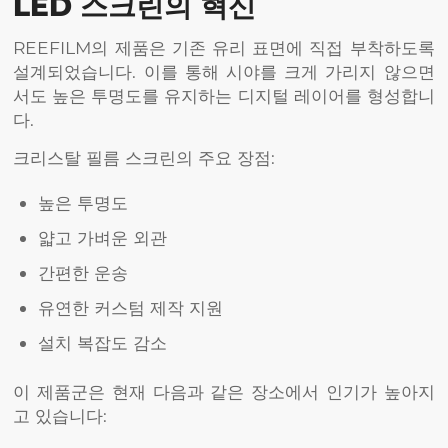
LED 스크린의 혁신
REEFILM의 제품은 기존 유리 표면에 직접 부착하도록
설계되었습니다. 이를 통해 시야를 크게 가리지 않으면
서도 높은 투명도를 유지하는 디지털 레이어를 형성합니
다.
크리스탈 필름 스크린의 주요 장점:
높은 투명도
얇고 가벼운 외관
간편한 운송
유연한 커스텀 제작 지원
설치 복잡도 감소
이 제품군은 현재 다음과 같은 장소에서 인기가 높아지
고 있습니다: