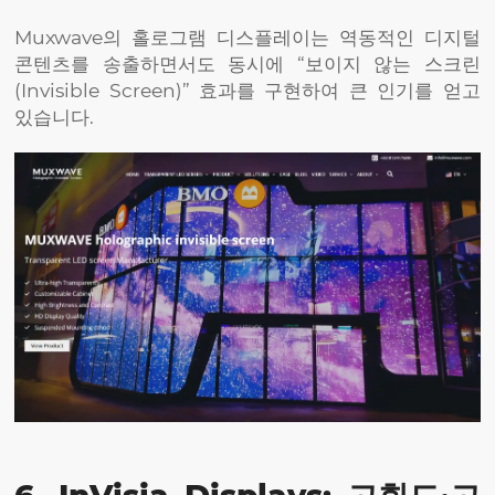
Muxwave의 홀로그램 디스플레이는 역동적인 디지털
콘텐츠를 송출하면서도 동시에 “보이지 않는 스크린
(Invisible Screen)” 효과를 구현하여 큰 인기를 얻고
있습니다.