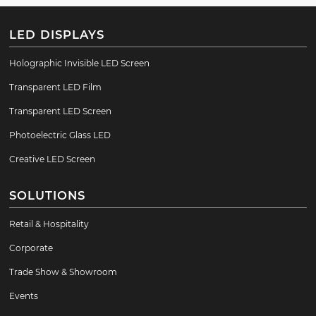
LED DISPLAYS
Holographic Invisible LED Screen
Transparent LED Film
Transparent LED Screen
Photoelectric Glass LED
Creative LED Screen
SOLUTIONS
Retail & Hospitality
Corporate
Trade Show & Showroom
Events