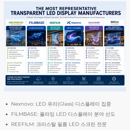
Nexnovo: LED 유리(Glass) 디스플레이 집중
FILMBASE: 플라잉 LED 디스플레이 분야 선도
REEFILM: 크리스탈 필름 LED 스크린 전문