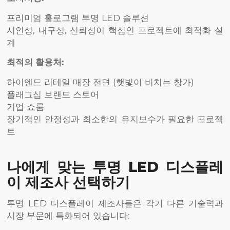
프리미엄 홀로그램 투명 LED 솔루션
시인성, 내구성, 신뢰성이 핵심인 프로젝트에 최적화 설
계
최적의 활용처:
하이엔드 리테일 매장 전면 (햇빛이 비치는 창가)
플래그십 브랜드 스토어
기업 쇼룸
장기적인 안정성과 최소한의 유지보수가 필요한 프로젝
트
나에게 맞는 투명 LED 디스플레
이 제조사 선택하기
투명 LED 디스플레이 제조사들은 각기 다른 기술력과
시장 부문에 특화되어 있습니다: