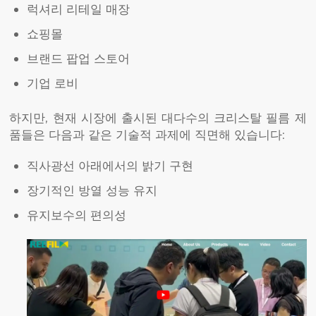
럭셔리 리테일 매장
쇼핑몰
브랜드 팝업 스토어
기업 로비
하지만, 현재 시장에 출시된 대다수의 크리스탈 필름 제
품들은 다음과 같은 기술적 과제에 직면해 있습니다:
직사광선 아래에서의 밝기 구현
장기적인 방열 성능 유지
유지보수의 편의성