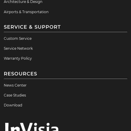
Architecture & Design
Airports & Transportation
SERVICE & SUPPORT
Custom Service
Service Network
Warranty Policy
RESOURCES
News Center
Case Studies
Download