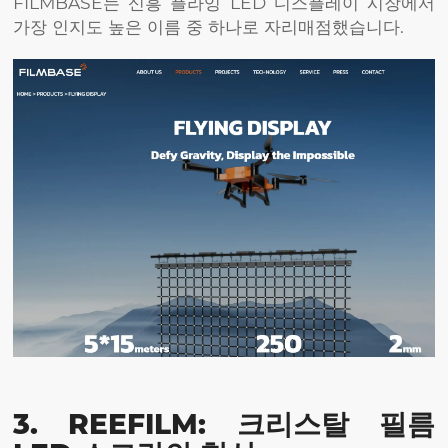
FILMBASE는 신흥 플라잉 LED 디스플레이 시장에서
가장 인지도 높은 이름 중 하나로 자리매점했습니다.
3. REEFILM: 크리스탈 필름