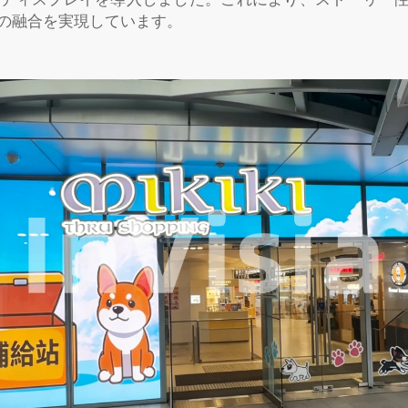
の融合を実現しています。