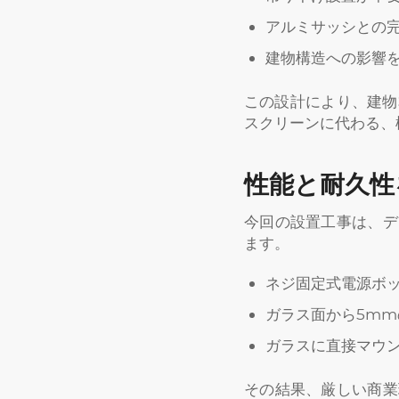
アルミサッシとの完
建物構造への影響を
この設計により、建物
スクリーンに代わる、
性能と耐久性
今回の設置工事は、デ
ます。
ネジ固定式電源ボ
ガラス面から5mm
ガラスに直接マウ
その結果、厳しい商業