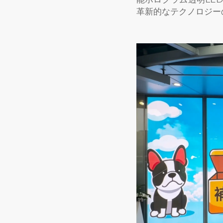
革新的なテクノロジー