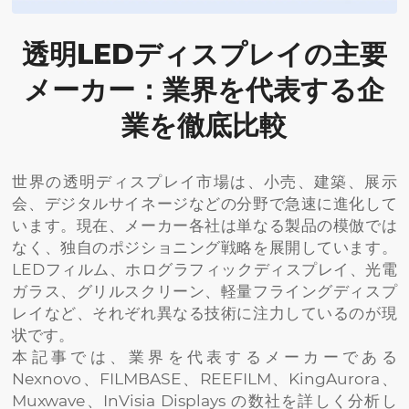
透明LEDディスプレイの主要
メーカー：業界を代表する企
業を徹底比較
世界の透明ディスプレイ市場は、小売、建築、展示
会、デジタルサイネージなどの分野で急速に進化して
います。現在、メーカー各社は単なる製品の模倣では
なく、独自のポジショニング戦略を展開しています。
LEDフィルム、ホログラフィックディスプレイ、光電
ガラス、グリルスクリーン、軽量フライングディスプ
レイなど、それぞれ異なる技術に注力しているのが現
状です。
本記事では、業界を代表するメーカーである
Nexnovo、FILMBASE、REEFILM、KingAurora、
Muxwave、InVisia Displays の数社を詳しく分析し