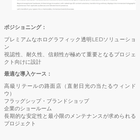
ポジショニング：
プレミアムなホログラフィック透明LEDソリューショ
ン
視認性、耐久性、信頼性が極めて重要となるプロジェ
クト向けに設計
最適な導入ケース：
高級リテールの路面店（直射日光の当たるウィンド
ウ）
フラッグシップ・ブランドショップ
企業のショールーム
長期的な安定性と最小限のメンテナンスが求められる
プロジェクト