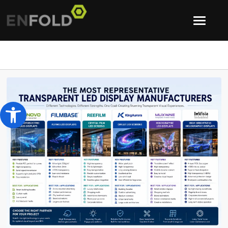
ツールバーを開く