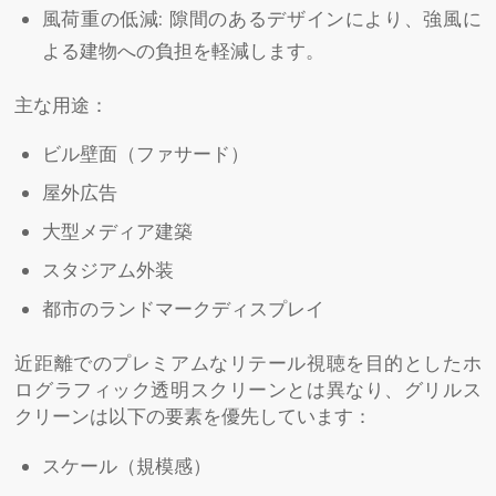
風荷重の低減: 隙間のあるデザインにより、強風に
よる建物への負担を軽減します。
主な用途：
ビル壁面（ファサード）
屋外広告
大型メディア建築
スタジアム外装
都市のランドマークディスプレイ
近距離でのプレミアムなリテール視聴を目的としたホ
ログラフィック透明スクリーンとは異なり、グリルス
クリーンは以下の要素を優先しています：
スケール（規模感）