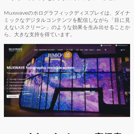
Muxwaveのホログラフィックディスプレイは、ダイナ
ミックなデジタルコンテンツを配信しながら「目に見
えないスクリーン」のような効果を生み出せることか
ら、大きな支持を得ています。