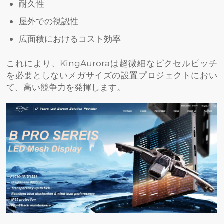
耐久性
屋外での視認性
広面積におけるコスト効率
これにより、KingAuroraは超微細なピクセルピッチ
を必要としないメガサイズの設置プロジェクトにおい
て、高い競争力を発揮します。