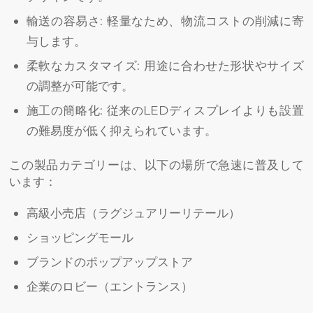
輸送の容易さ: 軽量なため、物流コストの削減に寄
与します。
柔軟なカスタマイズ: 用途に合わせた形状やサイズ
の調整が可能です。
施工の簡略化: 従来のLEDディスプレイよりも設置
の難易度が低く抑えられています。
この製品カテゴリーは、以下の場所で急速に普及して
います：
高級小売店（ラグジュアリーリテール）
ショッピングモール
ブランドのポップアップストア
企業のロビー（エントランス）