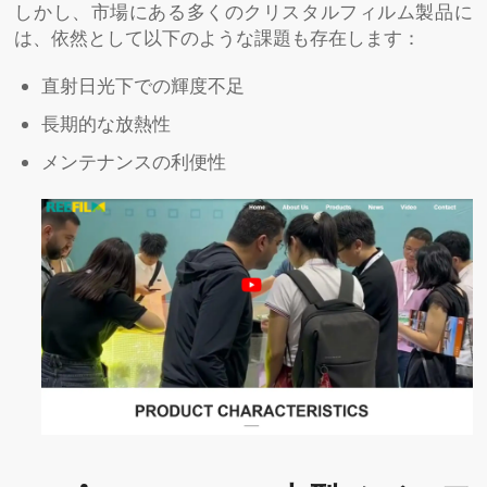
しかし、市場にある多くのクリスタルフィルム製品に
は、依然として以下のような課題も存在します：
直射日光下での輝度不足
長期的な放熱性
メンテナンスの利便性