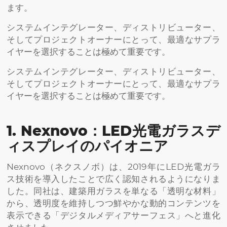
ます。
システムインテグレーター、ディストリビューター、
そしてプロジェクトオーナーにとって、最適なサプラ
イヤーを選択することは極めて重要です。
システムインテグレーター、ディストリビューター、
そしてプロジェクトオーナーにとって、最適なサプラ
イヤーを選択することは極めて重要です。
1. Nexnovo：LED光電ガラスデ
ィスプレイのパイオニア
Nexnovo（ネクスノボ）は、2019年にLED光電ガラ
ス技術を導入したことで広く認知されるようになりま
した。同社は、建築用ガラスを単なる「透明な材料」
から、透明度を維持しつつ鮮やかな動的コンテンツを
表示できる「デジタルメディアサーフェス」へと進化