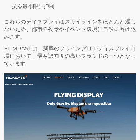
抗を最小限に抑制
これらのディスプレイはスカイラインをほとんど遮ら
ないため、都市の夜景やイベント環境に自然に溶け込
みます。
FILMBASEは、新興のフライングLEDディスプレイ市
場において、最も認知度の高いブランドの一つとなっ
ています。