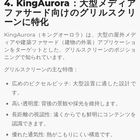
4. KingAurora：大型メディア
ファサード向けのグリルスクリ
ーンに特化
KingAurora（キングオーロラ）は、大型の屋外メデ
ィアや建築ファサード（建物の外装）アプリケーショ
ンをターゲットとした、グリルスクリーンのポジショ
ニングで知られています。
グリルスクリーンの主な特徴：
広めのピクセルピッチ: 大型設置に適した設計で
す。
高い透明度: 背後の景観や採光を維持します。
長距離の視認性: 遠くからでも鮮明にコンテンツを
認識できます。
優れた通気性: 熱がこもりにくい構造です。