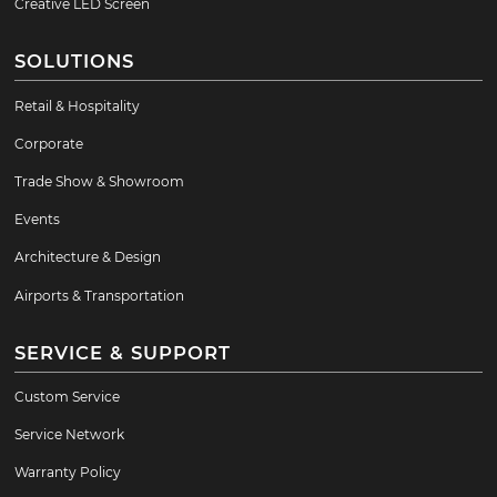
Creative LED Screen
SOLUTIONS
Retail & Hospitality
Corporate
Trade Show & Showroom
Events
Architecture & Design
Airports & Transportation
SERVICE & SUPPORT
Custom Service
Service Network
Warranty Policy