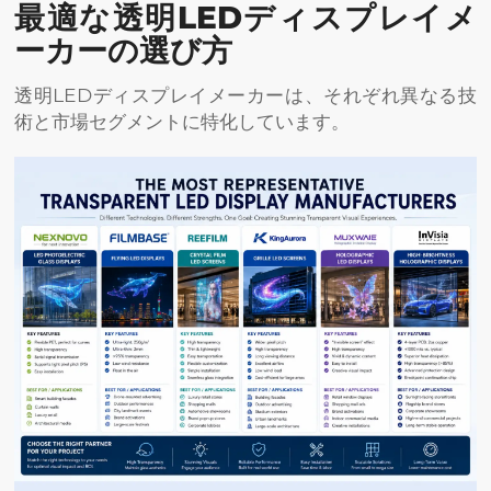
最適な透明LEDディスプレイメ
ーカーの選び方
透明LEDディスプレイメーカーは、それぞれ異なる技
術と市場セグメントに特化しています。