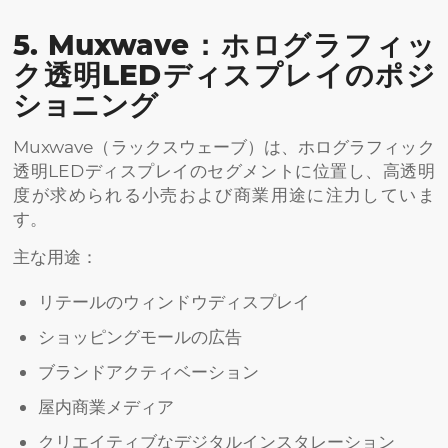
5. Muxwave：ホログラフィッ
ク透明LEDディスプレイのポジ
ショニング
Muxwave（ラックスウェーブ）は、ホログラフィック
透明LEDディスプレイのセグメントに位置し、高透明
度が求められる小売および商業用途に注力していま
す。
主な用途：
リテールのウィンドウディスプレイ
ショッピングモールの広告
ブランドアクティベーション
屋内商業メディア
クリエイティブなデジタルインスタレーション