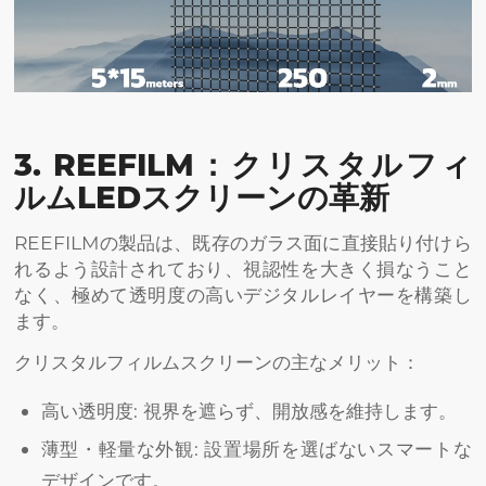
3. REEFILM：クリスタルフィ
ルムLEDスクリーンの革新
REEFILMの製品は、既存のガラス面に直接貼り付けら
れるよう設計されており、視認性を大きく損なうこと
なく、極めて透明度の高いデジタルレイヤーを構築し
ます。
クリスタルフィルムスクリーンの主なメリット：
高い透明度: 視界を遮らず、開放感を維持します。
薄型・軽量な外観: 設置場所を選ばないスマートな
デザインです。