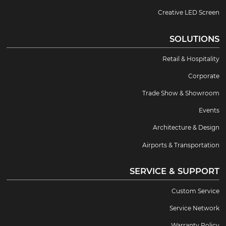
Creative LED Screen
SOLUTIONS
Retail & Hospitality
Corporate
Trade Show & Showroom
Events
Architecture & Design
Airports & Transportation
SERVICE & SUPPORT
Custom Service
Service Network
Warranty Policy